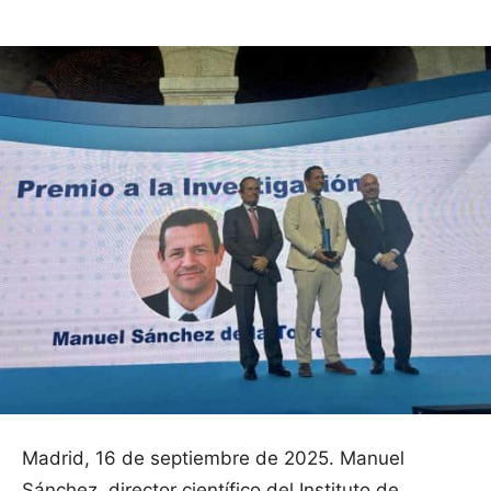
Madrid, 16 de septiembre de 2025. Manuel
Sánchez, director científico del Instituto de