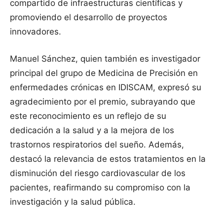
compartido de infraestructuras científicas y
promoviendo el desarrollo de proyectos
innovadores.
Manuel Sánchez, quien también es investigador
principal del grupo de Medicina de Precisión en
enfermedades crónicas en IDISCAM, expresó su
agradecimiento por el premio, subrayando que
este reconocimiento es un reflejo de su
dedicación a la salud y a la mejora de los
trastornos respiratorios del sueño. Además,
destacó la relevancia de estos tratamientos en la
disminución del riesgo cardiovascular de los
pacientes, reafirmando su compromiso con la
investigación y la salud pública.