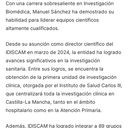
Con una carrera sobresaliente en Investigación
Biomédica, Manuel Sánchez ha demostrado su
habilidad para liderar equipos científicos
altamente cualificados.
Desde su asunción como director científico del
IDISCAM en marzo de 2024, la entidad ha logrado
avances significativos en la investigación
sanitaria. Entre sus logros, se encuentra la
obtención de la primera unidad de investigación
clínica, otorgada por el Instituto de Salud Carlos III,
que centralizará toda la investigación clínica en
Castilla-La Mancha, tanto en el ámbito
hospitalario como en la Atención Primaria.
Además, IDISCAM ha logrado integrar a 89 grupos