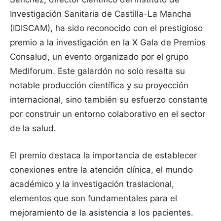
Investigación Sanitaria de Castilla-La Mancha
(IDISCAM), ha sido reconocido con el prestigioso
premio a la investigación en la X Gala de Premios
Consalud, un evento organizado por el grupo
Mediforum. Este galardón no solo resalta su
notable producción científica y su proyección
internacional, sino también su esfuerzo constante
por construir un entorno colaborativo en el sector
de la salud.
El premio destaca la importancia de establecer
conexiones entre la atención clínica, el mundo
académico y la investigación traslacional,
elementos que son fundamentales para el
mejoramiento de la asistencia a los pacientes.