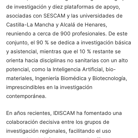
de investigación y diez plataformas de apoyo,
asociadas con SESCAM y las universidades de
Castilla-La Mancha y Alcalá de Henares,
reuniendo a cerca de 900 profesionales. De este
conjunto, el 90 % se dedica a investigación básica
y asistencial, mientras que el 10 % restante se
orienta hacia disciplinas no sanitarias con un alto
potencial, como la Inteligencia Artificial, bio-
materiales, Ingeniería Biomédica y Biotecnología,
imprescindibles en la investigación
contemporánea.
En años recientes, IDISCAM ha fomentado una
colaboración decisiva entre los grupos de
investigación regionales, facilitando el uso