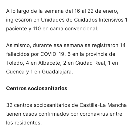
A lo largo de la semana del 16 al 22 de enero,
ingresaron en Unidades de Cuidados Intensivos 1
paciente y 110 en cama convencional.
Asimismo, durante esa semana se registraron 14
fallecidos por COVID-19, 6 en la provincia de
Toledo, 4 en Albacete, 2 en Ciudad Real, 1 en
Cuenca y 1 en Guadalajara.
Centros sociosanitarios
32 centros sociosanitarios de Castilla-La Mancha
tienen casos confirmados por coronavirus entre
los residentes.