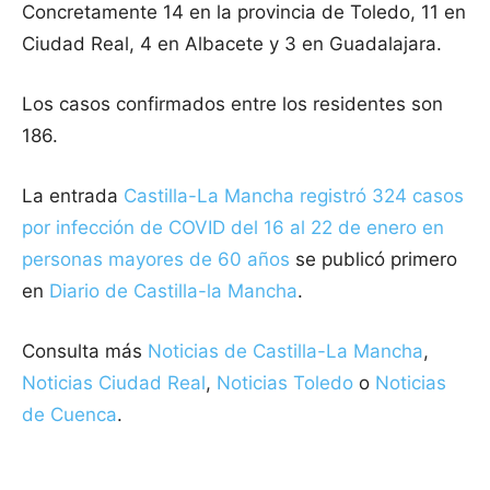
Concretamente 14 en la provincia de Toledo, 11 en
Ciudad Real, 4 en Albacete y 3 en Guadalajara.
Los casos confirmados entre los residentes son
186.
La entrada
Castilla-La Mancha registró 324 casos
por infección de COVID del 16 al 22 de enero en
personas mayores de 60 años
se publicó primero
en
Diario de Castilla-la Mancha
.
Consulta más
Noticias de Castilla-La Mancha
,
Noticias Ciudad Real
,
Noticias Toledo
o
Noticias
de Cuenca
.