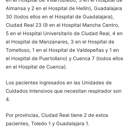
en el Hospital de Villarrobledo, 3 en el Hospital de
Almansa y 2 en el Hospital de Hellín), Guadalajara
30 (todos ellos en el Hospital de Guadalajara),
Ciudad Real 23 (9 en el Hospital Mancha Centro,
5 en el Hospital Universitario de Ciudad Real, 4 en
el Hospital de Manzanares, 3 en el Hospital de
Tomelloso, 1 en el Hospital de Valdepeñas y 1 en
el Hospital de Puertollano) y Cuenca 7 (todos ellos
en el Hospital de Cuenca).
Los pacientes ingresados en las Unidades de
Cuidados Intensivos que necesitan respirador son
4.
Por provincias, Ciudad Real tiene 2 de estos
pacientes, Toledo 1 y Guadalajara 1.