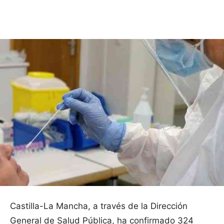
Facebook
X
Pinterest
WhatsApp
Castilla-La Mancha, a través de la Dirección
General de Salud Pública, ha confirmado 324