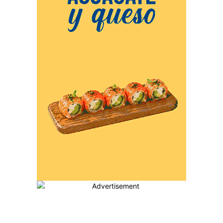
MÁS POPULARES