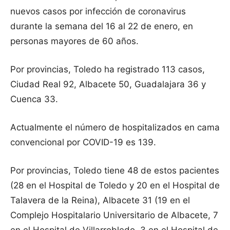
nuevos casos por infección de coronavirus
durante la semana del 16 al 22 de enero, en
personas mayores de 60 años.
Por provincias, Toledo ha registrado 113 casos,
Ciudad Real 92, Albacete 50, Guadalajara 36 y
Cuenca 33.
Actualmente el número de hospitalizados en cama
convencional por COVID-19 es 139.
Por provincias, Toledo tiene 48 de estos pacientes
(28 en el Hospital de Toledo y 20 en el Hospital de
Talavera de la Reina), Albacete 31 (19 en el
Complejo Hospitalario Universitario de Albacete, 7