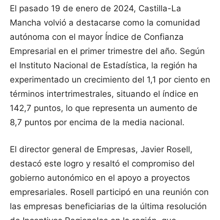
El pasado 19 de enero de 2024, Castilla-La
Mancha volvió a destacarse como la comunidad
autónoma con el mayor Índice de Confianza
Empresarial en el primer trimestre del año. Según
el Instituto Nacional de Estadística, la región ha
experimentado un crecimiento del 1,1 por ciento en
términos intertrimestrales, situando el índice en
142,7 puntos, lo que representa un aumento de
8,7 puntos por encima de la media nacional.
El director general de Empresas, Javier Rosell,
destacó este logro y resaltó el compromiso del
gobierno autonómico en el apoyo a proyectos
empresariales. Rosell participó en una reunión con
las empresas beneficiarias de la última resolución