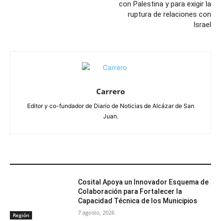
con Palestina y para exigir la
ruptura de relaciones con
Israel
Carrero
Editor y co-fundador de Diario de Noticias de Alcázar de San
Juan.
ARTÍCULOS RELACIONADOS
Cosital Apoya un Innovador Esquema de
Colaboración para Fortalecer la
Capacidad Técnica de los Municipios
7 agosto, 2026
Región