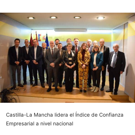
Castilla-La Mancha lidera el Índice de Confianza
Empresarial a nivel nacional