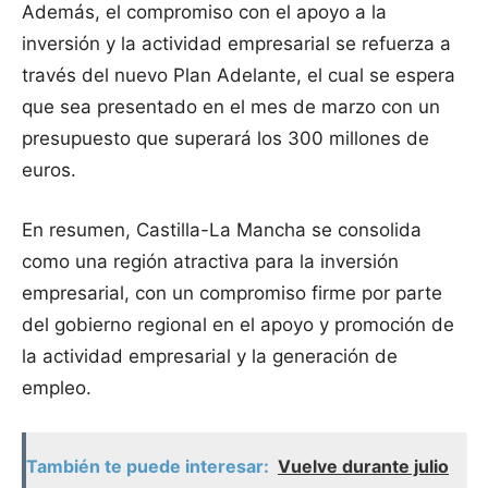
Además, el compromiso con el apoyo a la
inversión y la actividad empresarial se refuerza a
través del nuevo Plan Adelante, el cual se espera
que sea presentado en el mes de marzo con un
presupuesto que superará los 300 millones de
euros.
En resumen, Castilla-La Mancha se consolida
como una región atractiva para la inversión
empresarial, con un compromiso firme por parte
del gobierno regional en el apoyo y promoción de
la actividad empresarial y la generación de
empleo.
También te puede interesar:
Vuelve durante julio