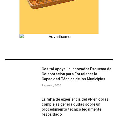
MÁS POPULARES
Cosital Apoya un Innovador Esquema de
Colaboración para Fortalecer la
Capacidad Técnica de los Municipios
7 agosto, 2026
La falta de experiencia del PP en obras
complejas genera dudas sobre un
procedimiento técnico legalmente
respaldado