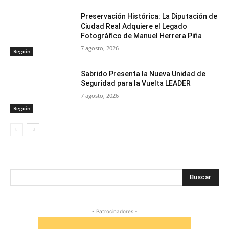
Preservación Histórica: La Diputación de
Ciudad Real Adquiere el Legado
Fotográfico de Manuel Herrera Piña
7 agosto, 2026
Región
Sabrido Presenta la Nueva Unidad de
Seguridad para la Vuelta LEADER
7 agosto, 2026
Región
Buscar
- Patrocinadores -