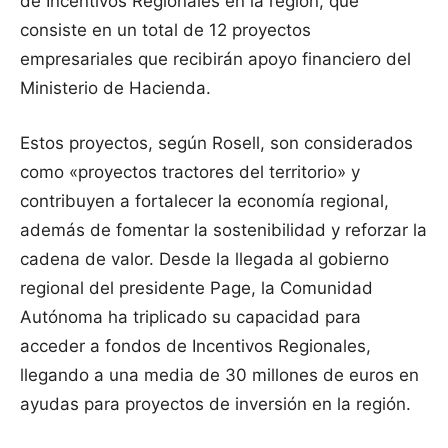
de Incentivos Regionales en la región, que
consiste en un total de 12 proyectos
empresariales que recibirán apoyo financiero del
Ministerio de Hacienda.
Estos proyectos, según Rosell, son considerados
como «proyectos tractores del territorio» y
contribuyen a fortalecer la economía regional,
además de fomentar la sostenibilidad y reforzar la
cadena de valor. Desde la llegada al gobierno
regional del presidente Page, la Comunidad
Autónoma ha triplicado su capacidad para
acceder a fondos de Incentivos Regionales,
llegando a una media de 30 millones de euros en
ayudas para proyectos de inversión en la región.