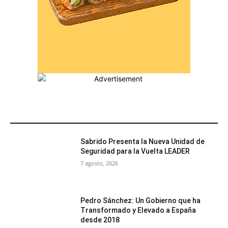
MÁS POPULARES
Sabrido Presenta la Nueva Unidad de
Seguridad para la Vuelta LEADER
7 agosto, 2026
Pedro Sánchez: Un Gobierno que ha
Transformado y Elevado a España
desde 2018