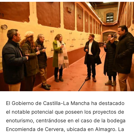
El Gobierno de Castilla-La Mancha ha destacado
el notable potencial que poseen los proyectos de
enoturismo, centrándose en el caso de la bodega
Encomienda de Cervera, ubicada en Almagro. La