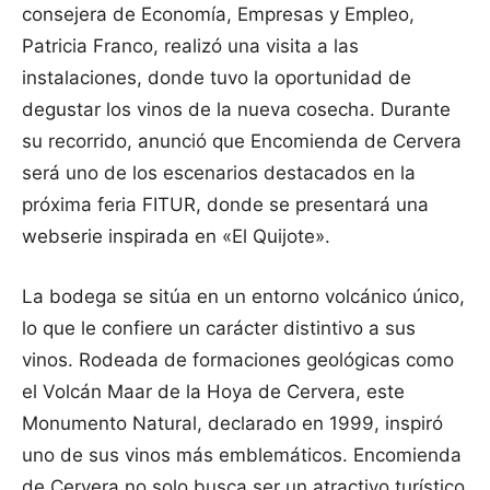
consejera de Economía, Empresas y Empleo,
Patricia Franco, realizó una visita a las
instalaciones, donde tuvo la oportunidad de
degustar los vinos de la nueva cosecha. Durante
su recorrido, anunció que Encomienda de Cervera
será uno de los escenarios destacados en la
próxima feria FITUR, donde se presentará una
webserie inspirada en «El Quijote».
La bodega se sitúa en un entorno volcánico único,
lo que le confiere un carácter distintivo a sus
vinos. Rodeada de formaciones geológicas como
el Volcán Maar de la Hoya de Cervera, este
Monumento Natural, declarado en 1999, inspiró
uno de sus vinos más emblemáticos. Encomienda
de Cervera no solo busca ser un atractivo turístico