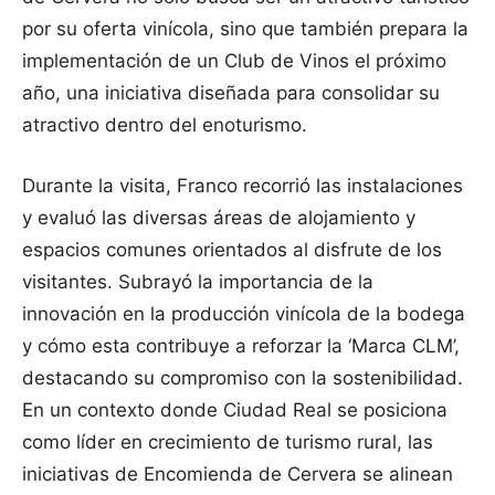
por su oferta vinícola, sino que también prepara la
implementación de un Club de Vinos el próximo
año, una iniciativa diseñada para consolidar su
atractivo dentro del enoturismo.
Durante la visita, Franco recorrió las instalaciones
y evaluó las diversas áreas de alojamiento y
espacios comunes orientados al disfrute de los
visitantes. Subrayó la importancia de la
innovación en la producción vinícola de la bodega
y cómo esta contribuye a reforzar la ‘Marca CLM’,
destacando su compromiso con la sostenibilidad.
En un contexto donde Ciudad Real se posiciona
como líder en crecimiento de turismo rural, las
iniciativas de Encomienda de Cervera se alinean