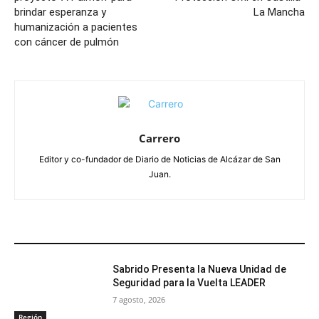
brindar esperanza y
La Mancha
humanización a pacientes
con cáncer de pulmón
Carrero
Editor y co-fundador de Diario de Noticias de Alcázar de San
Juan.
ARTÍCULOS RELACIONADOS
Sabrido Presenta la Nueva Unidad de
Seguridad para la Vuelta LEADER
7 agosto, 2026
Región