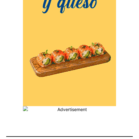
MÁS POPULARES