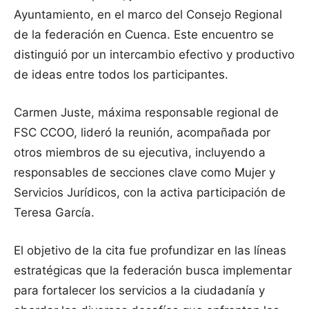
Ayuntamiento, en el marco del Consejo Regional
de la federación en Cuenca. Este encuentro se
distinguió por un intercambio efectivo y productivo
de ideas entre todos los participantes.
Carmen Juste, máxima responsable regional de
FSC CCOO, lideró la reunión, acompañada por
otros miembros de su ejecutiva, incluyendo a
responsables de secciones clave como Mujer y
Servicios Jurídicos, con la activa participación de
Teresa García.
El objetivo de la cita fue profundizar en las líneas
estratégicas que la federación busca implementar
para fortalecer los servicios a la ciudadanía y