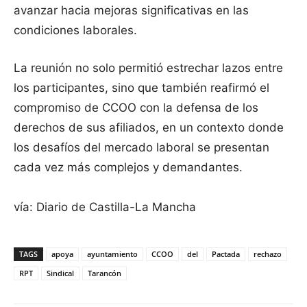
avanzar hacia mejoras significativas en las
condiciones laborales.
La reunión no solo permitió estrechar lazos entre
los participantes, sino que también reafirmó el
compromiso de CCOO con la defensa de los
derechos de sus afiliados, en un contexto donde
los desafíos del mercado laboral se presentan
cada vez más complejos y demandantes.
vía: Diario de Castilla-La Mancha
TAGS
apoya
ayuntamiento
CCOO
del
Pactada
rechazo
RPT
Sindical
Tarancón