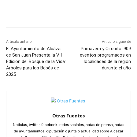
Facebook
X
Pinterest
WhatsApp
Artículo anterior
Artículo siguiente
El Ayuntamiento de Alcázar
Primavera y Circuito: 909
de San Juan Presenta la VII
eventos programados en
Edición del Bosque de la Vida:
localidades de la región
Árboles para los Bebés de
durante el año
2025
Otras Fuentes
Noticias, twitter, facebook, redes sociales, notas de prensa, notas
de ayuntamientos, diputación o junta o actualidad sobre Alcázar