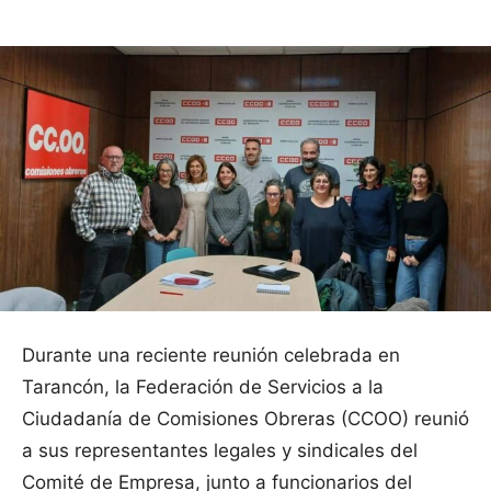
Durante una reciente reunión celebrada en
Tarancón, la Federación de Servicios a la
Ciudadanía de Comisiones Obreras (CCOO) reunió
a sus representantes legales y sindicales del
Comité de Empresa, junto a funcionarios del