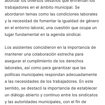
abordar los diversos desafíos que enfrentan los
trabajadores en el ámbito municipal. Se
abordaron temas como las condiciones laborales
y la necesidad de fomentar la igualdad de género
en el entorno laboral, una cuestión que ocupa un
lugar fundamental en la agenda sindical.
Los asistentes coincidieron en la importancia de
mantener una colaboración estrecha para
asegurar el cumplimiento de los derechos
laborales, así como para garantizar que las
políticas municipales respondan adecuadamente
a las necesidades de los trabajadores. En este
sentido, se destacó la importancia de establecer
un diálogo abierto y continuo entre los sindicatos
y las autoridades municipales, con el fin de