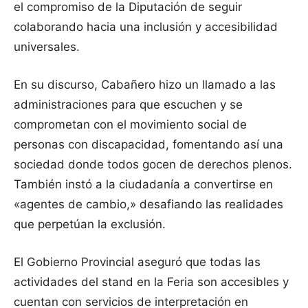
el compromiso de la Diputación de seguir
colaborando hacia una inclusión y accesibilidad
universales.
En su discurso, Cabañero hizo un llamado a las
administraciones para que escuchen y se
comprometan con el movimiento social de
personas con discapacidad, fomentando así una
sociedad donde todos gocen de derechos plenos.
También instó a la ciudadanía a convertirse en
«agentes de cambio,» desafiando las realidades
que perpetúan la exclusión.
El Gobierno Provincial aseguró que todas las
actividades del stand en la Feria son accesibles y
cuentan con servicios de interpretación en