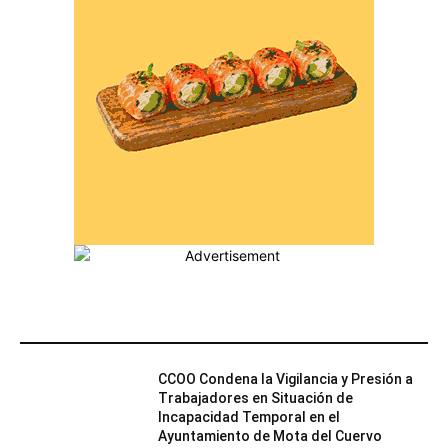
MÁS POPULARES
CCOO Condena la Vigilancia y Presión a
Trabajadores en Situación de
Incapacidad Temporal en el
Ayuntamiento de Mota del Cuervo