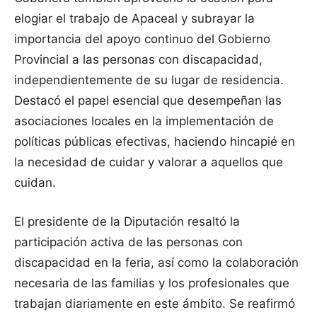
elogiar el trabajo de Apaceal y subrayar la
importancia del apoyo continuo del Gobierno
Provincial a las personas con discapacidad,
independientemente de su lugar de residencia.
Destacó el papel esencial que desempeñan las
asociaciones locales en la implementación de
políticas públicas efectivas, haciendo hincapié en
la necesidad de cuidar y valorar a aquellos que
cuidan.
El presidente de la Diputación resaltó la
participación activa de las personas con
discapacidad en la feria, así como la colaboración
necesaria de las familias y los profesionales que
trabajan diariamente en este ámbito. Se reafirmó