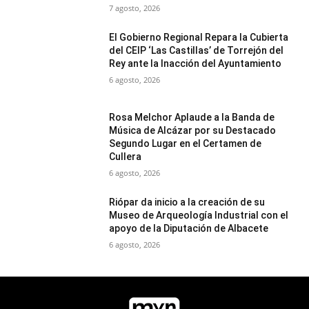
7 agosto, 2026
El Gobierno Regional Repara la Cubierta
del CEIP ‘Las Castillas’ de Torrejón del
Rey ante la Inacción del Ayuntamiento
6 agosto, 2026
Rosa Melchor Aplaude a la Banda de
Música de Alcázar por su Destacado
Segundo Lugar en el Certamen de
Cullera
6 agosto, 2026
Riópar da inicio a la creación de su
Museo de Arqueología Industrial con el
apoyo de la Diputación de Albacete
6 agosto, 2026