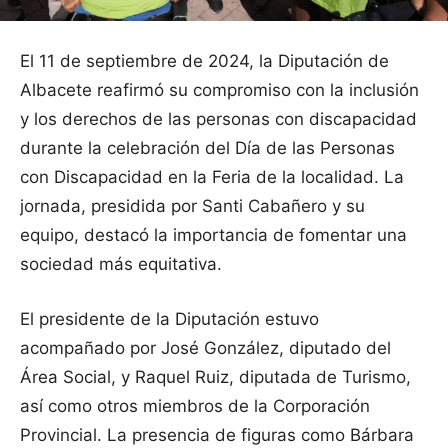
El 11 de septiembre de 2024, la Diputación de
Albacete reafirmó su compromiso con la inclusión
y los derechos de las personas con discapacidad
durante la celebración del Día de las Personas
con Discapacidad en la Feria de la localidad. La
jornada, presidida por Santi Cabañero y su
equipo, destacó la importancia de fomentar una
sociedad más equitativa.
El presidente de la Diputación estuvo
acompañado por José González, diputado del
Área Social, y Raquel Ruiz, diputada de Turismo,
así como otros miembros de la Corporación
Provincial. La presencia de figuras como Bárbara