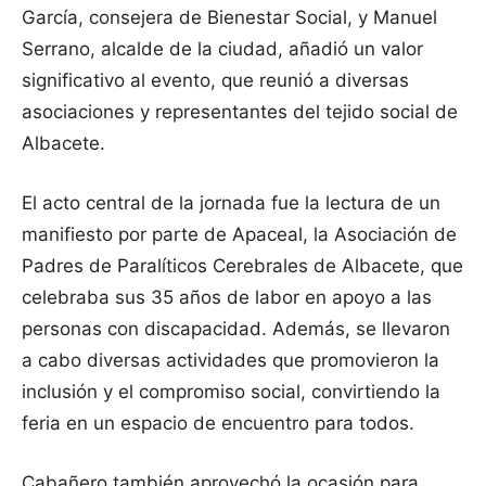
García, consejera de Bienestar Social, y Manuel
Serrano, alcalde de la ciudad, añadió un valor
significativo al evento, que reunió a diversas
asociaciones y representantes del tejido social de
Albacete.
El acto central de la jornada fue la lectura de un
manifiesto por parte de Apaceal, la Asociación de
Padres de Paralíticos Cerebrales de Albacete, que
celebraba sus 35 años de labor en apoyo a las
personas con discapacidad. Además, se llevaron
a cabo diversas actividades que promovieron la
inclusión y el compromiso social, convirtiendo la
feria en un espacio de encuentro para todos.
Cabañero también aprovechó la ocasión para