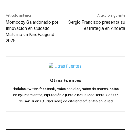
Artículo anterior
Artículo siguiente
Momcozy Galardonado por
Sergio Francisco presenta su
Innovación en Cuidado
estrategia en Anoeta
Materno en Kind+Jugend
2025
Otras Fuentes
Noticias, twitter, facebook, redes sociales, notas de prensa, notas
de ayuntamientos, diputación o junta o actualidad sobre Alcázar
de San Juan (Ciudad Real) de diferentes fuentes en la red
ARTÍCULOS RELACIONADOS