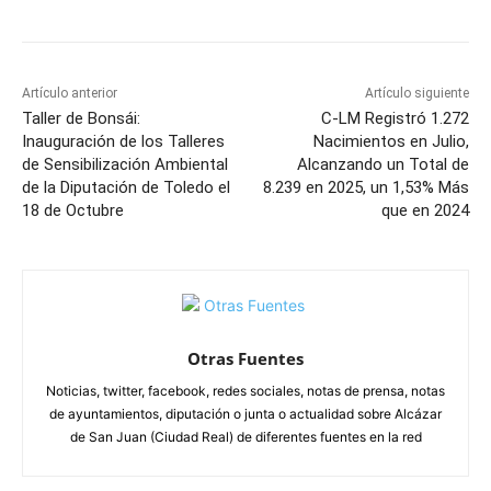
Artículo anterior
Artículo siguiente
Taller de Bonsái:
C-LM Registró 1.272
Inauguración de los Talleres
Nacimientos en Julio,
de Sensibilización Ambiental
Alcanzando un Total de
de la Diputación de Toledo el
8.239 en 2025, un 1,53% Más
18 de Octubre
que en 2024
Otras Fuentes
Noticias, twitter, facebook, redes sociales, notas de prensa, notas
de ayuntamientos, diputación o junta o actualidad sobre Alcázar
de San Juan (Ciudad Real) de diferentes fuentes en la red