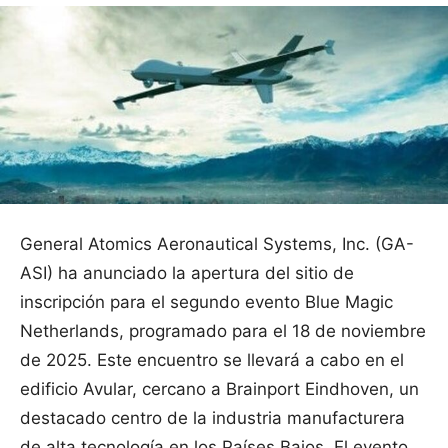
General Atomics Aeronautical Systems, Inc. (GA-
ASI) ha anunciado la apertura del sitio de
inscripción para el segundo evento Blue Magic
Netherlands, programado para el 18 de noviembre
de 2025. Este encuentro se llevará a cabo en el
edificio Avular, cercano a Brainport Eindhoven, un
destacado centro de la industria manufacturera
de alta tecnología en los Países Bajos. El evento