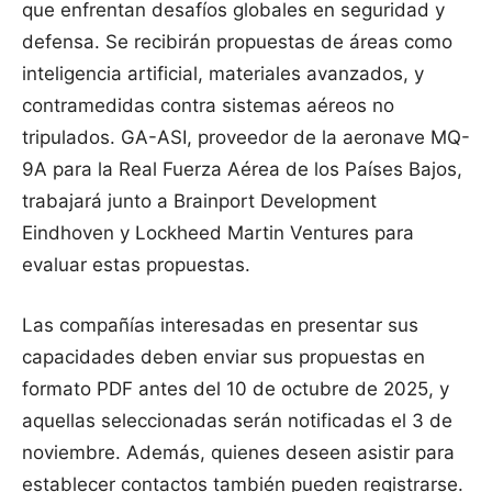
que enfrentan desafíos globales en seguridad y
defensa. Se recibirán propuestas de áreas como
inteligencia artificial, materiales avanzados, y
contramedidas contra sistemas aéreos no
tripulados. GA-ASI, proveedor de la aeronave MQ-
9A para la Real Fuerza Aérea de los Países Bajos,
trabajará junto a Brainport Development
Eindhoven y Lockheed Martin Ventures para
evaluar estas propuestas.
Las compañías interesadas en presentar sus
capacidades deben enviar sus propuestas en
formato PDF antes del 10 de octubre de 2025, y
aquellas seleccionadas serán notificadas el 3 de
noviembre. Además, quienes deseen asistir para
establecer contactos también pueden registrarse.