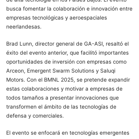
busca fomentar la colaboración e innovación entre
empresas tecnológicas y aeroespaciales
neerlandesas.
Brad Lunn, director general de GA-ASI, resaltó el
éxito del evento anterior, que facilitó importantes
oportunidades de inversión con empresas como
Arceon, Emergent Swarm Solutions y Saluqi
Motors. Con el BMNL 2025, se pretende expandir
estas colaboraciones y motivar a empresas de
todos tamaños a presentar innovaciones que
transformen el ámbito de las tecnologías de
defensa y comerciales.
El evento se enfocará en tecnologías emergentes