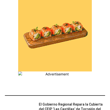
MÁS POPULARES
El Gobierno Regional Repara la Cubierta
del CEIP ‘Las Castillas’ de Torrejón del