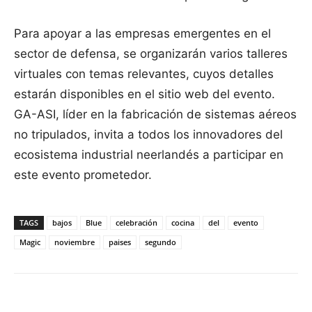
Para apoyar a las empresas emergentes en el
sector de defensa, se organizarán varios talleres
virtuales con temas relevantes, cuyos detalles
estarán disponibles en el sitio web del evento.
GA-ASI, líder en la fabricación de sistemas aéreos
no tripulados, invita a todos los innovadores del
ecosistema industrial neerlandés a participar en
este evento prometedor.
TAGS
bajos
Blue
celebración
cocina
del
evento
Magic
noviembre
paises
segundo
Facebook
X
Pinterest
WhatsApp