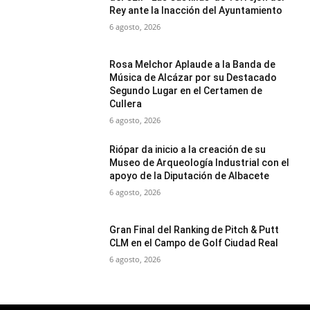
Rey ante la Inacción del Ayuntamiento
6 agosto, 2026
Rosa Melchor Aplaude a la Banda de
Música de Alcázar por su Destacado
Segundo Lugar en el Certamen de
Cullera
6 agosto, 2026
Riópar da inicio a la creación de su
Museo de Arqueología Industrial con el
apoyo de la Diputación de Albacete
6 agosto, 2026
Gran Final del Ranking de Pitch & Putt
CLM en el Campo de Golf Ciudad Real
6 agosto, 2026