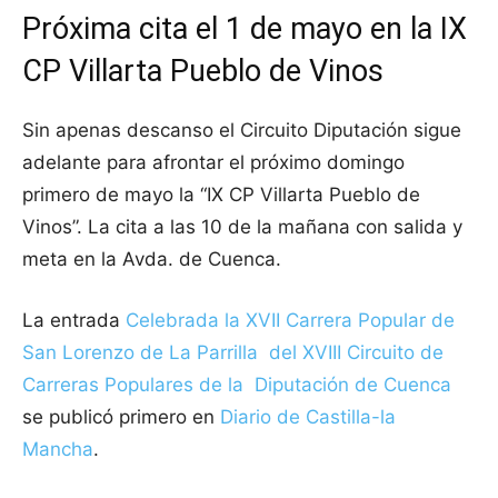
Próxima cita el 1 de mayo en la IX
CP Villarta Pueblo de Vinos
Sin apenas descanso el Circuito Diputación sigue
adelante para afrontar el próximo domingo
primero de mayo la “IX CP Villarta Pueblo de
Vinos”. La cita a las 10 de la mañana con salida y
meta en la Avda. de Cuenca.
La entrada
Celebrada la XVII Carrera Popular de
San Lorenzo de La Parrilla del XVIII Circuito de
Carreras Populares de la Diputación de Cuenca
se publicó primero en
Diario de Castilla-la
Mancha
.