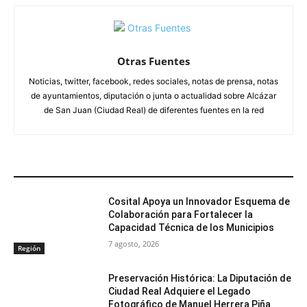
Otras Fuentes
Noticias, twitter, facebook, redes sociales, notas de prensa, notas
de ayuntamientos, diputación o junta o actualidad sobre Alcázar
de San Juan (Ciudad Real) de diferentes fuentes en la red
ARTÍCULOS RELACIONADOS
Cosital Apoya un Innovador Esquema de
Colaboración para Fortalecer la
Capacidad Técnica de los Municipios
7 agosto, 2026
Región
Preservación Histórica: La Diputación de
Ciudad Real Adquiere el Legado
Fotográfico de Manuel Herrera Piña