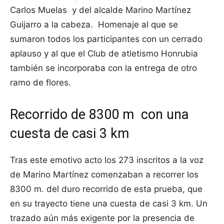
Carlos Muelas y del alcalde Marino Martínez
Guijarro a la cabeza. Homenaje al que se
sumaron todos los participantes con un cerrado
aplauso y al que el Club de atletismo Honrubia
también se incorporaba con la entrega de otro
ramo de flores.
Recorrido de 8300 m con una
cuesta de casi 3 km
Tras este emotivo acto los 273 inscritos a la voz
de Marino Martínez comenzaban a recorrer los
8300 m. del duro recorrido de esta prueba, que
en su trayecto tiene una cuesta de casi 3 km. Un
trazado aún más exigente por la presencia de