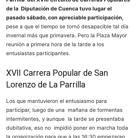
de la Diputación de Cuenca tuvo lugar el
pasado sábado, con apreciable participación,
pese a que el tiempo se tornó desapacible tal día
invernal más que primavera. Pero la Plaza Mayor
reunión a primera hora de la tarde a los
entusiastas participantes.
XVII Carrera Popular de San
Lorenzo de La Parrilla
Los que mantuvieron el entusiasmo para
participar, luego de una mañana de tormentas
intermitentes, y aunque la tarde se presentaba
dubitativa, eso no impidió poner en marcha toda
la organización para que a las 16:30 empezaran