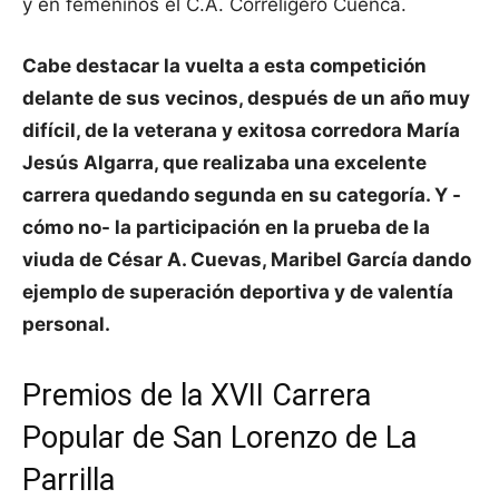
y en femeninos el C.A. Correligero Cuenca.
Cabe destacar la vuelta a esta competición
delante de sus vecinos, después de un año muy
difícil, de la veterana y exitosa corredora María
Jesús Algarra, que realizaba una excelente
carrera quedando segunda en su categoría. Y -
cómo no- la participación en la prueba de la
viuda de César A. Cuevas, Maribel García dando
ejemplo de superación deportiva y de valentía
personal.
Premios de la XVII Carrera
Popular de San Lorenzo de La
Parrilla