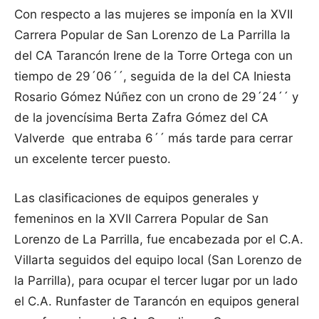
Con respecto a las mujeres se imponía en la XVII
Carrera Popular de San Lorenzo de La Parrilla la
del CA Tarancón Irene de la Torre Ortega con un
tiempo de 29´06´´, seguida de la del CA Iniesta
Rosario Gómez Núñez con un crono de 29´24´´ y
de la jovencísima Berta Zafra Gómez del CA
Valverde que entraba 6´´ más tarde para cerrar
un excelente tercer puesto.
Las clasificaciones de equipos generales y
femeninos en la XVII Carrera Popular de San
Lorenzo de La Parrilla, fue encabezada por el C.A.
Villarta seguidos del equipo local (San Lorenzo de
la Parrilla), para ocupar el tercer lugar por un lado
el C.A. Runfaster de Tarancón en equipos general