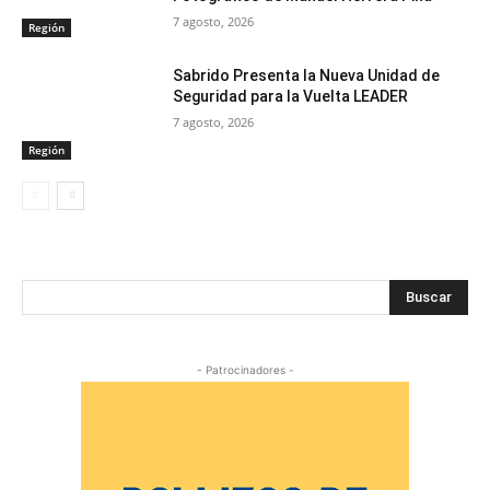
7 agosto, 2026
Región
Sabrido Presenta la Nueva Unidad de
Seguridad para la Vuelta LEADER
7 agosto, 2026
Región
Buscar
- Patrocinadores -