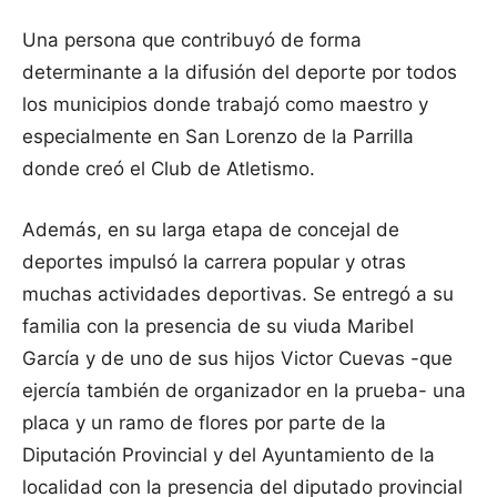
Una persona que contribuyó de forma
determinante a la difusión del deporte por todos
los municipios donde trabajó como maestro y
especialmente en San Lorenzo de la Parrilla
donde creó el Club de Atletismo.
Además, en su larga etapa de concejal de
deportes impulsó la carrera popular y otras
muchas actividades deportivas. Se entregó a su
familia con la presencia de su viuda Maribel
García y de uno de sus hijos Victor Cuevas -que
ejercía también de organizador en la prueba- una
placa y un ramo de flores por parte de la
Diputación Provincial y del Ayuntamiento de la
localidad con la presencia del diputado provincial