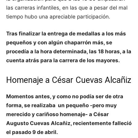
las carreras infantiles, en las que a pesar del mal
tiempo hubo una apreciable participación.
Tras finalizar la entrega de medallas a los más
pequeños y con algún chaparrón más, se
procedía a la hora determinada, las 18 horas, a la
cuenta atrás para la carrera de los mayores.
Homenaje a César Cuevas Alcañiz
Momentos antes, y como no podía ser de otra
forma, se realizaba un pequeño -pero muy
merecido y cariñoso homenaje- a César
Augusto Cuevas Alcañiz, recientemente falleció
el pasado 9 de abril.