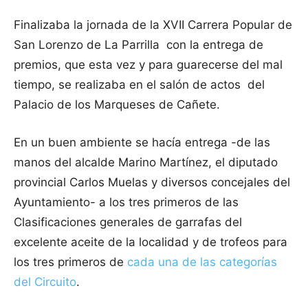
Finalizaba la jornada de la XVII Carrera Popular de
San Lorenzo de La Parrilla con la entrega de
premios, que esta vez y para guarecerse del mal
tiempo, se realizaba en el salón de actos del
Palacio de los Marqueses de Cañete.
En un buen ambiente se hacía entrega -de las
manos del alcalde Marino Martínez, el diputado
provincial Carlos Muelas y diversos concejales del
Ayuntamiento- a los tres primeros de las
Clasificaciones generales de garrafas del
excelente aceite de la localidad y de trofeos para
los tres primeros de
cada una de las categorías
del Circuito
.