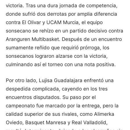
victoria. Tras una dura jornada de competencia,
donde sufrió dos derrotas por amplia diferencia
contra El Olivar y UCAM Murcia, el equipo
sonsecano se rehízo en un partido decisivo contra
Aranguren Multibasket. Después de un encuentro
sumamente reñido que requirió prórroga, los
sonsecanos lograron alzarse con la victoria,
culminando así el torneo con una nota positiva.
Por otro lado, Lujisa Guadalajara enfrentó una
despedida complicada, cayendo en los tres
encuentros disputados. Su paso por el
campeonato fue marcado por la entrega, pero la
calidad superior de sus rivales, como Alimerka
Oviedo, Basquet Manresa y Real Valladolid,