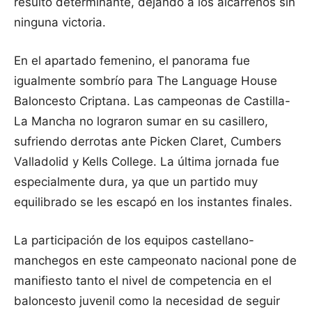
resultó determinante, dejando a los alcarreños sin
ninguna victoria.
En el apartado femenino, el panorama fue
igualmente sombrío para The Language House
Baloncesto Criptana. Las campeonas de Castilla-
La Mancha no lograron sumar en su casillero,
sufriendo derrotas ante Picken Claret, Cumbers
Valladolid y Kells College. La última jornada fue
especialmente dura, ya que un partido muy
equilibrado se les escapó en los instantes finales.
La participación de los equipos castellano-
manchegos en este campeonato nacional pone de
manifiesto tanto el nivel de competencia en el
baloncesto juvenil como la necesidad de seguir