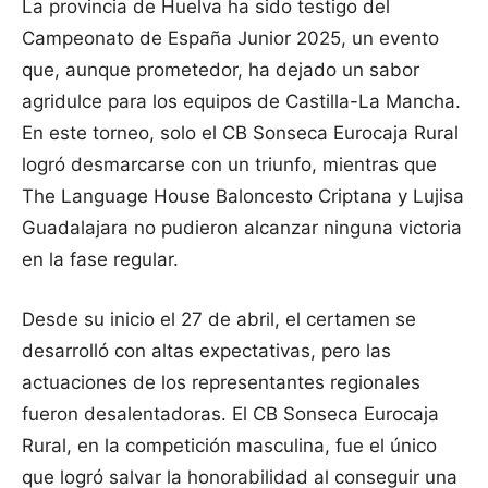
La provincia de Huelva ha sido testigo del
Campeonato de España Junior 2025, un evento
que, aunque prometedor, ha dejado un sabor
agridulce para los equipos de Castilla-La Mancha.
En este torneo, solo el CB Sonseca Eurocaja Rural
logró desmarcarse con un triunfo, mientras que
The Language House Baloncesto Criptana y Lujisa
Guadalajara no pudieron alcanzar ninguna victoria
en la fase regular.
Desde su inicio el 27 de abril, el certamen se
desarrolló con altas expectativas, pero las
actuaciones de los representantes regionales
fueron desalentadoras. El CB Sonseca Eurocaja
Rural, en la competición masculina, fue el único
que logró salvar la honorabilidad al conseguir una