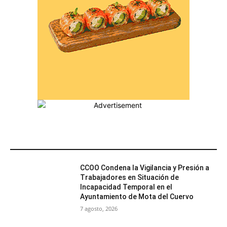
MÁS POPULARES
CCOO Condena la Vigilancia y Presión a
Trabajadores en Situación de
Incapacidad Temporal en el
Ayuntamiento de Mota del Cuervo
7 agosto, 2026