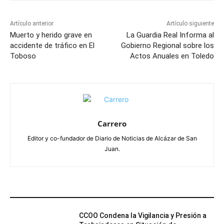
Artículo anterior
Artículo siguiente
Muerto y herido grave en
La Guardia Real Informa al
accidente de tráfico en El
Gobierno Regional sobre los
Toboso
Actos Anuales en Toledo
Carrero
Editor y co-fundador de Diario de Noticias de Alcázar de San
Juan.
ARTÍCULOS RELACIONADOS
CCOO Condena la Vigilancia y Presión a