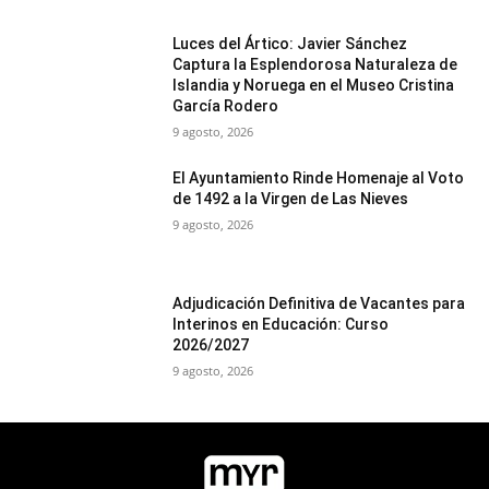
Luces del Ártico: Javier Sánchez
Captura la Esplendorosa Naturaleza de
Islandia y Noruega en el Museo Cristina
García Rodero
9 agosto, 2026
El Ayuntamiento Rinde Homenaje al Voto
de 1492 a la Virgen de Las Nieves
9 agosto, 2026
Adjudicación Definitiva de Vacantes para
Interinos en Educación: Curso
2026/2027
9 agosto, 2026