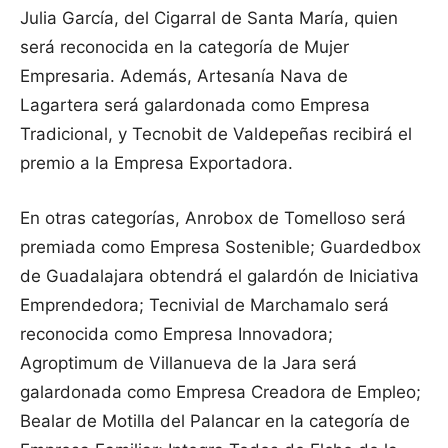
Julia García, del Cigarral de Santa María, quien
será reconocida en la categoría de Mujer
Empresaria. Además, Artesanía Nava de
Lagartera será galardonada como Empresa
Tradicional, y Tecnobit de Valdepeñas recibirá el
premio a la Empresa Exportadora.
En otras categorías, Anrobox de Tomelloso será
premiada como Empresa Sostenible; Guardedbox
de Guadalajara obtendrá el galardón de Iniciativa
Emprendedora; Tecnivial de Marchamalo será
reconocida como Empresa Innovadora;
Agroptimum de Villanueva de la Jara será
galardonada como Empresa Creadora de Empleo;
Bealar de Motilla del Palancar en la categoría de