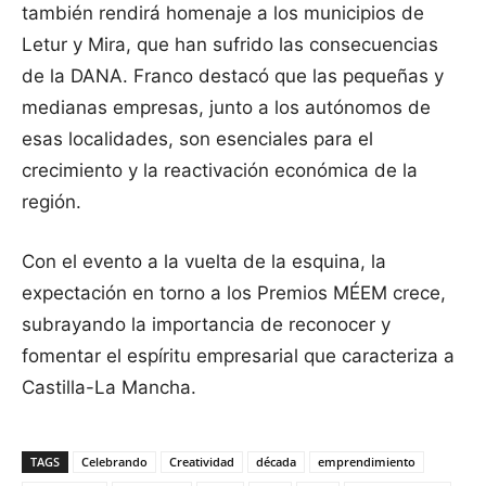
también rendirá homenaje a los municipios de
Letur y Mira, que han sufrido las consecuencias
de la DANA. Franco destacó que las pequeñas y
medianas empresas, junto a los autónomos de
esas localidades, son esenciales para el
crecimiento y la reactivación económica de la
región.
Con el evento a la vuelta de la esquina, la
expectación en torno a los Premios MÉEM crece,
subrayando la importancia de reconocer y
fomentar el espíritu empresarial que caracteriza a
Castilla-La Mancha.
TAGS
Celebrando
Creatividad
década
emprendimiento