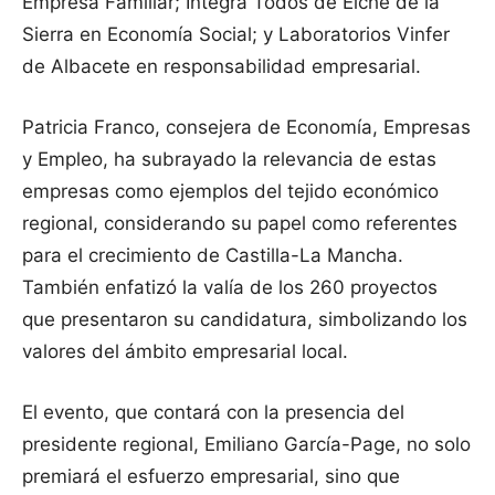
Empresa Familiar; Integra Todos de Elche de la
Sierra en Economía Social; y Laboratorios Vinfer
de Albacete en responsabilidad empresarial.
Patricia Franco, consejera de Economía, Empresas
y Empleo, ha subrayado la relevancia de estas
empresas como ejemplos del tejido económico
regional, considerando su papel como referentes
para el crecimiento de Castilla-La Mancha.
También enfatizó la valía de los 260 proyectos
que presentaron su candidatura, simbolizando los
valores del ámbito empresarial local.
El evento, que contará con la presencia del
presidente regional, Emiliano García-Page, no solo
premiará el esfuerzo empresarial, sino que