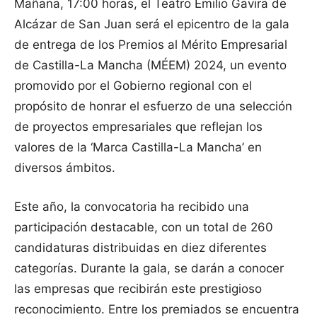
Mañana, 17:00 horas, el Teatro Emilio Gavira de
Alcázar de San Juan será el epicentro de la gala
de entrega de los Premios al Mérito Empresarial
de Castilla-La Mancha (MÉEM) 2024, un evento
promovido por el Gobierno regional con el
propósito de honrar el esfuerzo de una selección
de proyectos empresariales que reflejan los
valores de la ‘Marca Castilla-La Mancha’ en
diversos ámbitos.
Este año, la convocatoria ha recibido una
participación destacable, con un total de 260
candidaturas distribuidas en diez diferentes
categorías. Durante la gala, se darán a conocer
las empresas que recibirán este prestigioso
reconocimiento. Entre los premiados se encuentra