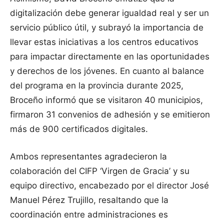
digitalización debe generar igualdad real y ser un
servicio público útil, y subrayó la importancia de
llevar estas iniciativas a los centros educativos
para impactar directamente en las oportunidades
y derechos de los jóvenes. En cuanto al balance
del programa en la provincia durante 2025,
Broceño informó que se visitaron 40 municipios,
firmaron 31 convenios de adhesión y se emitieron
más de 900 certificados digitales.
Ambos representantes agradecieron la
colaboración del CIFP ‘Virgen de Gracia’ y su
equipo directivo, encabezado por el director José
Manuel Pérez Trujillo, resaltando que la
coordinación entre administraciones es