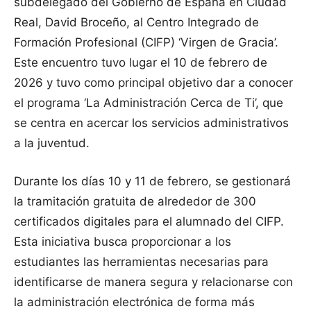
subdelegado del Gobierno de España en Ciudad
Real, David Broceño, al Centro Integrado de
Formación Profesional (CIFP) ‘Virgen de Gracia’.
Este encuentro tuvo lugar el 10 de febrero de
2026 y tuvo como principal objetivo dar a conocer
el programa ‘La Administración Cerca de Ti’, que
se centra en acercar los servicios administrativos
a la juventud.
Durante los días 10 y 11 de febrero, se gestionará
la tramitación gratuita de alrededor de 300
certificados digitales para el alumnado del CIFP.
Esta iniciativa busca proporcionar a los
estudiantes las herramientas necesarias para
identificarse de manera segura y relacionarse con
la administración electrónica de forma más