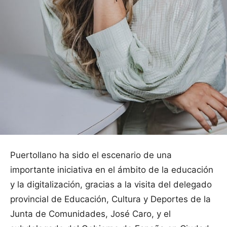
Puertollano ha sido el escenario de una
importante iniciativa en el ámbito de la educación
y la digitalización, gracias a la visita del delegado
provincial de Educación, Cultura y Deportes de la
Junta de Comunidades, José Caro, y el