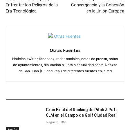
Enfrentar los Peligros de la
Convergencia y la Cohesión
Era Tecnológica
en la Unión Europea
Otras Fuentes
Noticias, twitter, facebook, redes sociales, notas de prensa, notas
de ayuntamientos, diputación o junta o actualidad sobre Alcázar
de San Juan (Ciudad Real) de diferentes fuentes en la red
ARTÍCULOS RELACIONADOS
Gran Final del Ranking de Pitch & Putt
CLM en el Campo de Golf Ciudad Real
6 agosto, 2026
Región