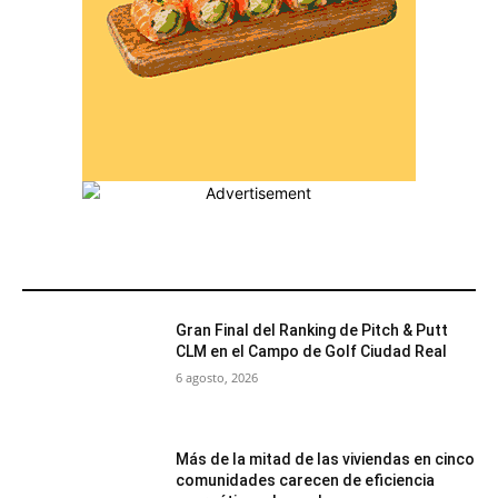
MÁS POPULARES
Gran Final del Ranking de Pitch & Putt
CLM en el Campo de Golf Ciudad Real
6 agosto, 2026
Más de la mitad de las viviendas en cinco
comunidades carecen de eficiencia