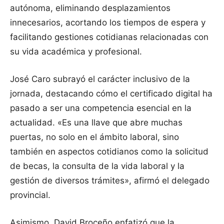
autónoma, eliminando desplazamientos
innecesarios, acortando los tiempos de espera y
facilitando gestiones cotidianas relacionadas con
su vida académica y profesional.
José Caro subrayó el carácter inclusivo de la
jornada, destacando cómo el certificado digital ha
pasado a ser una competencia esencial en la
actualidad. «Es una llave que abre muchas
puertas, no solo en el ámbito laboral, sino
también en aspectos cotidianos como la solicitud
de becas, la consulta de la vida laboral y la
gestión de diversos trámites», afirmó el delegado
provincial.
Asimismo, David Broceño enfatizó que la