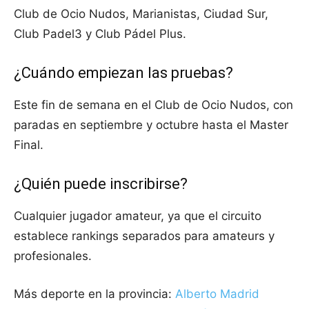
Club de Ocio Nudos, Marianistas, Ciudad Sur,
Club Padel3 y Club Pádel Plus.
¿Cuándo empiezan las pruebas?
Este fin de semana en el Club de Ocio Nudos, con
paradas en septiembre y octubre hasta el Master
Final.
¿Quién puede inscribirse?
Cualquier jugador amateur, ya que el circuito
establece rankings separados para amateurs y
profesionales.
Más deporte en la provincia:
Alberto Madrid