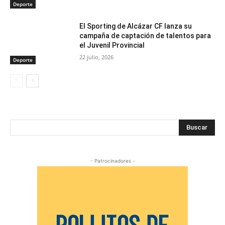
Deporte
El Sporting de Alcázar CF lanza su
campaña de captación de talentos para
el Juvenil Provincial
22 julio, 2026
Deporte
Buscar
- Patrocinadores -