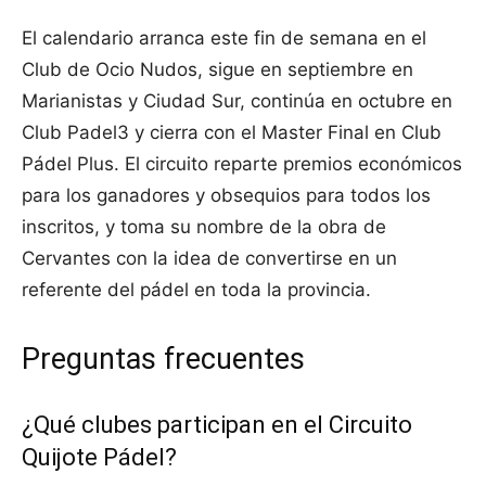
El calendario arranca este fin de semana en el
Club de Ocio Nudos, sigue en septiembre en
Marianistas y Ciudad Sur, continúa en octubre en
Club Padel3 y cierra con el Master Final en Club
Pádel Plus. El circuito reparte premios económicos
para los ganadores y obsequios para todos los
inscritos, y toma su nombre de la obra de
Cervantes con la idea de convertirse en un
referente del pádel en toda la provincia.
Preguntas frecuentes
¿Qué clubes participan en el Circuito
Quijote Pádel?