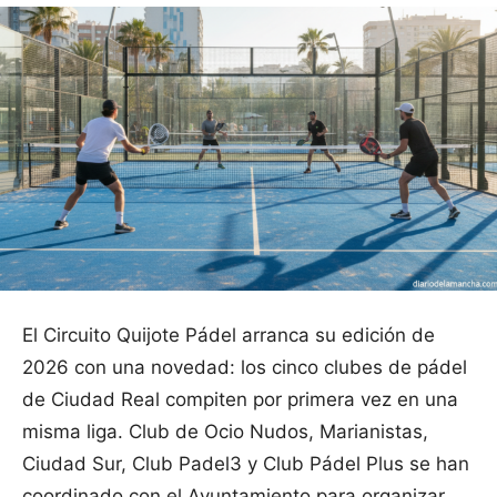
El Circuito Quijote Pádel arranca su edición de
2026 con una novedad: los cinco clubes de pádel
de Ciudad Real compiten por primera vez en una
misma liga. Club de Ocio Nudos, Marianistas,
Ciudad Sur, Club Padel3 y Club Pádel Plus se han
coordinado con el Ayuntamiento para organizar