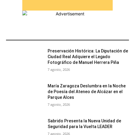
MÁS POPULARES
Preservación Histórica: La Diputación de
Ciudad Real Adquiere el Legado
Fotográfico de Manuel Herrera Piña
7 agosto, 2026
María Zaragoza Deslumbra en la Noche
de Poesía del Ateneo de Alcázar en el
Parque Alces
7 agosto, 2026
Sabrido Presenta la Nueva Unidad de
Seguridad para la Vuelta LEADER
7 agosto, 2026