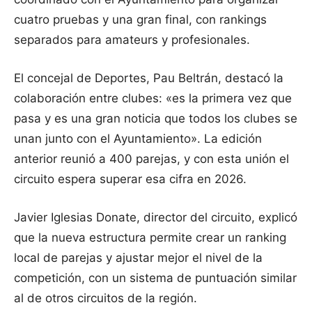
cuatro pruebas y una gran final, con rankings
separados para amateurs y profesionales.
El concejal de Deportes, Pau Beltrán, destacó la
colaboración entre clubes: «es la primera vez que
pasa y es una gran noticia que todos los clubes se
unan junto con el Ayuntamiento». La edición
anterior reunió a 400 parejas, y con esta unión el
circuito espera superar esa cifra en 2026.
Javier Iglesias Donate, director del circuito, explicó
que la nueva estructura permite crear un ranking
local de parejas y ajustar mejor el nivel de la
competición, con un sistema de puntuación similar
al de otros circuitos de la región.