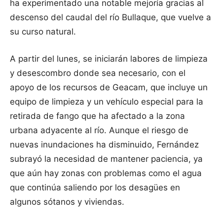
ha experimentado una notable mejoría gracias al
descenso del caudal del río Bullaque, que vuelve a
su curso natural.
A partir del lunes, se iniciarán labores de limpieza
y desescombro donde sea necesario, con el
apoyo de los recursos de Geacam, que incluye un
equipo de limpieza y un vehículo especial para la
retirada de fango que ha afectado a la zona
urbana adyacente al río. Aunque el riesgo de
nuevas inundaciones ha disminuido, Fernández
subrayó la necesidad de mantener paciencia, ya
que aún hay zonas con problemas como el agua
que continúa saliendo por los desagües en
algunos sótanos y viviendas.