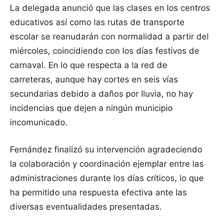
La delegada anunció que las clases en los centros
educativos así como las rutas de transporte
escolar se reanudarán con normalidad a partir del
miércoles, coincidiendo con los días festivos de
carnaval. En lo que respecta a la red de
carreteras, aunque hay cortes en seis vías
secundarias debido a daños por lluvia, no hay
incidencias que dejen a ningún municipio
incomunicado.
Fernández finalizó su intervención agradeciendo
la colaboración y coordinación ejemplar entre las
administraciones durante los días críticos, lo que
ha permitido una respuesta efectiva ante las
diversas eventualidades presentadas.