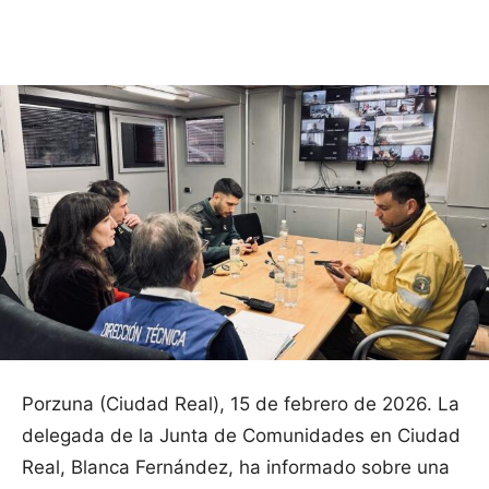
Facebook
X
Pinterest
WhatsApp
Porzuna (Ciudad Real), 15 de febrero de 2026. La
delegada de la Junta de Comunidades en Ciudad
Real, Blanca Fernández, ha informado sobre una