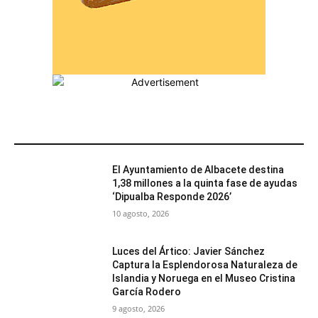
MÁS POPULARES
El Ayuntamiento de Albacete destina
1,38 millones a la quinta fase de ayudas
‘Dipualba Responde 2026’
10 agosto, 2026
Luces del Ártico: Javier Sánchez
Captura la Esplendorosa Naturaleza de
Islandia y Noruega en el Museo Cristina
García Rodero
9 agosto, 2026