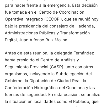
para hacer frente a la emergencia. Esta decisión
fue tomada en el Centro de Coordinación
Operativa Integrado (CECOPI), que se reunió hoy
bajo la presidencia del consejero de Hacienda,
Administraciones Públicas y Transformación
Digital, Juan Alfonso Ruiz Molina.
Antes de esta reunión, la delegada Fernández
había presidido el Centro de Análisis y
Seguimiento Provincial (CASP) junto con otros
organismos, incluyendo la Subdelegación del
Gobierno, la Diputación de Ciudad Real, la
Confederación Hidrográfica del Guadiana y las
fuerzas de seguridad. En esta ocasión, se analizó
la situación en localidades como El Robledo, que