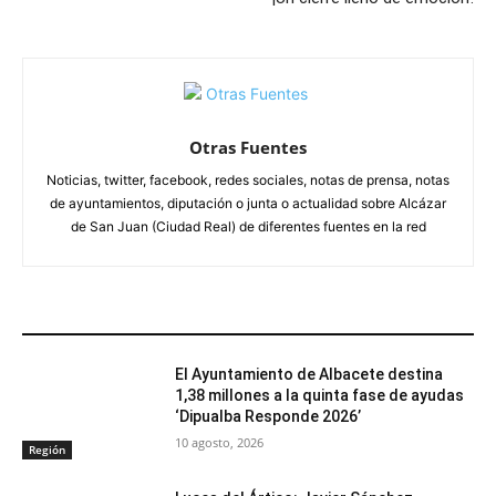
Otras Fuentes
Noticias, twitter, facebook, redes sociales, notas de prensa, notas
de ayuntamientos, diputación o junta o actualidad sobre Alcázar
de San Juan (Ciudad Real) de diferentes fuentes en la red
ARTÍCULOS RELACIONADOS
El Ayuntamiento de Albacete destina
1,38 millones a la quinta fase de ayudas
‘Dipualba Responde 2026’
10 agosto, 2026
Región