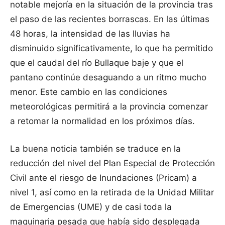
notable mejoría en la situación de la provincia tras
el paso de las recientes borrascas. En las últimas
48 horas, la intensidad de las lluvias ha
disminuido significativamente, lo que ha permitido
que el caudal del río Bullaque baje y que el
pantano continúe desaguando a un ritmo mucho
menor. Este cambio en las condiciones
meteorológicas permitirá a la provincia comenzar
a retomar la normalidad en los próximos días.
La buena noticia también se traduce en la
reducción del nivel del Plan Especial de Protección
Civil ante el riesgo de Inundaciones (Pricam) a
nivel 1, así como en la retirada de la Unidad Militar
de Emergencias (UME) y de casi toda la
maquinaria pesada que había sido desplegada