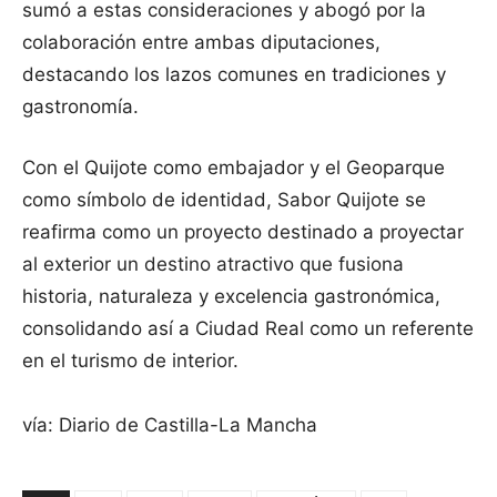
sumó a estas consideraciones y abogó por la
colaboración entre ambas diputaciones,
destacando los lazos comunes en tradiciones y
gastronomía.
Con el Quijote como embajador y el Geoparque
como símbolo de identidad, Sabor Quijote se
reafirma como un proyecto destinado a proyectar
al exterior un destino atractivo que fusiona
historia, naturaleza y excelencia gastronómica,
consolidando así a Ciudad Real como un referente
en el turismo de interior.
vía: Diario de Castilla-La Mancha