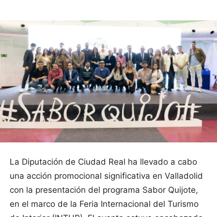
La Diputación de Ciudad Real ha llevado a cabo
una acción promocional significativa en Valladolid
con la presentación del programa Sabor Quijote,
en el marco de la Feria Internacional del Turismo