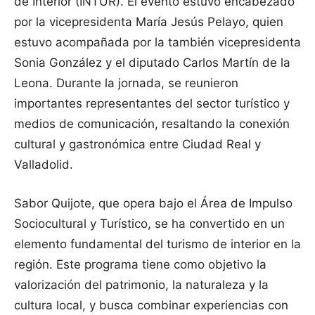
de Interior (INTUR). El evento estuvo encabezado
por la vicepresidenta María Jesús Pelayo, quien
estuvo acompañada por la también vicepresidenta
Sonia González y el diputado Carlos Martín de la
Leona. Durante la jornada, se reunieron
importantes representantes del sector turístico y
medios de comunicación, resaltando la conexión
cultural y gastronómica entre Ciudad Real y
Valladolid.
Sabor Quijote, que opera bajo el Área de Impulso
Sociocultural y Turístico, se ha convertido en un
elemento fundamental del turismo de interior en la
región. Este programa tiene como objetivo la
valorización del patrimonio, la naturaleza y la
cultura local, y busca combinar experiencias con