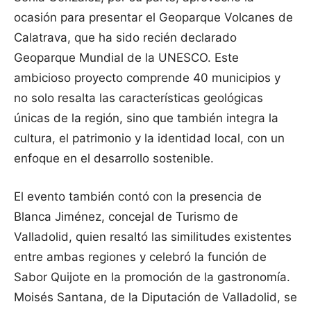
ocasión para presentar el Geoparque Volcanes de
Calatrava, que ha sido recién declarado
Geoparque Mundial de la UNESCO. Este
ambicioso proyecto comprende 40 municipios y
no solo resalta las características geológicas
únicas de la región, sino que también integra la
cultura, el patrimonio y la identidad local, con un
enfoque en el desarrollo sostenible.
El evento también contó con la presencia de
Blanca Jiménez, concejal de Turismo de
Valladolid, quien resaltó las similitudes existentes
entre ambas regiones y celebró la función de
Sabor Quijote en la promoción de la gastronomía.
Moisés Santana, de la Diputación de Valladolid, se