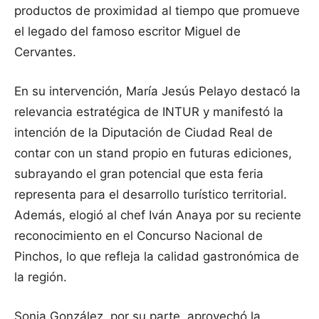
productos de proximidad al tiempo que promueve
el legado del famoso escritor Miguel de
Cervantes.
En su intervención, María Jesús Pelayo destacó la
relevancia estratégica de INTUR y manifestó la
intención de la Diputación de Ciudad Real de
contar con un stand propio en futuras ediciones,
subrayando el gran potencial que esta feria
representa para el desarrollo turístico territorial.
Además, elogió al chef Iván Anaya por su reciente
reconocimiento en el Concurso Nacional de
Pinchos, lo que refleja la calidad gastronómica de
la región.
Sonia González, por su parte, aprovechó la