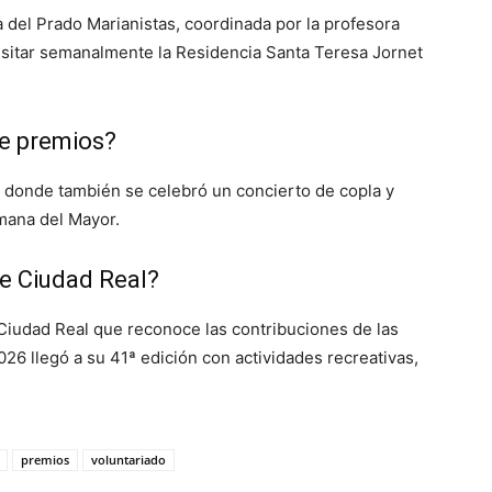
a del Prado Marianistas, coordinada por la profesora
visitar semanalmente la Residencia Santa Teresa Jornet
de premios?
, donde también se celebró un concierto de copla y
emana del Mayor.
e Ciudad Real?
Ciudad Real que reconoce las contribuciones de las
26 llegó a su 41ª edición con actividades recreativas,
premios
voluntariado