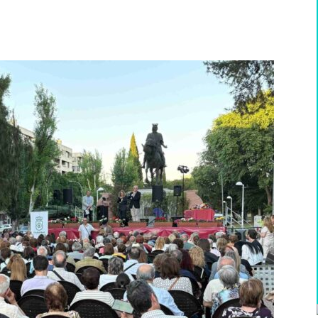
WhatsApp