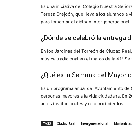
Es una iniciativa del Colegio Nuestra Señor
Teresa Orejoón, que lleva a los alumnos a 
para fomentar el diálogo intergeneracional.
¿Dónde se celebró la entrega 
En los Jardines del Torreón de Ciudad Real
música tradicional en el marco de la 41ª S
¿Qué es la Semana del Mayor d
Es un programa anual del Ayuntamiento de 
personas mayores a la vida ciudadana. En 20
actos institucionales y reconocimientos.
TAGS
Ciudad Real
Intergeneracional
Marianistas