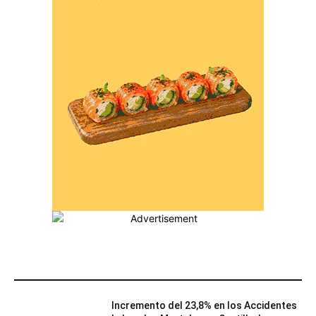
MÁS POPULARES
Incremento del 23,8% en los Accidentes