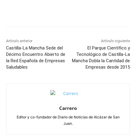
Facebook
X
Pinterest
WhatsApp
Artículo anterior
Artículo siguiente
Castilla-La Mancha Sede del
El Parque Científico y
Décimo Encuentro Abierto de
Tecnológico de Castilla-La
la Red Española de Empresas
Mancha Dobla la Cantidad de
Saludables
Empresas desde 2015
Carrero
Editor y co-fundador de Diario de Noticias de Alcázar de San
Juan.