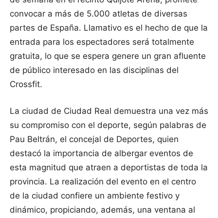
convocar a más de 5.000 atletas de diversas
partes de España. Llamativo es el hecho de que la
entrada para los espectadores será totalmente
gratuita, lo que se espera genere un gran afluente
de público interesado en las disciplinas del
Crossfit.
La ciudad de Ciudad Real demuestra una vez más
su compromiso con el deporte, según palabras de
Pau Beltrán, el concejal de Deportes, quien
destacó la importancia de albergar eventos de
esta magnitud que atraen a deportistas de toda la
provincia. La realización del evento en el centro
de la ciudad confiere un ambiente festivo y
dinámico, propiciando, además, una ventana al