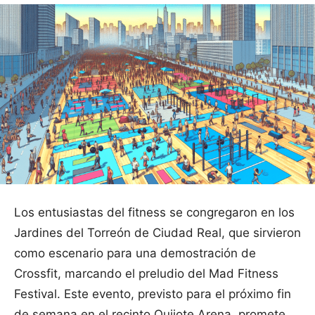
Los entusiastas del fitness se congregaron en los
Jardines del Torreón de Ciudad Real, que sirvieron
como escenario para una demostración de
Crossfit, marcando el preludio del Mad Fitness
Festival. Este evento, previsto para el próximo fin
de semana en el recinto Quijote Arena, promete