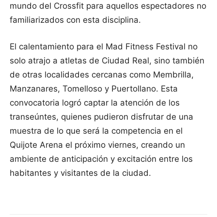
mundo del Crossfit para aquellos espectadores no
familiarizados con esta disciplina.
El calentamiento para el Mad Fitness Festival no
solo atrajo a atletas de Ciudad Real, sino también
de otras localidades cercanas como Membrilla,
Manzanares, Tomelloso y Puertollano. Esta
convocatoria logró captar la atención de los
transeúntes, quienes pudieron disfrutar de una
muestra de lo que será la competencia en el
Quijote Arena el próximo viernes, creando un
ambiente de anticipación y excitación entre los
habitantes y visitantes de la ciudad.