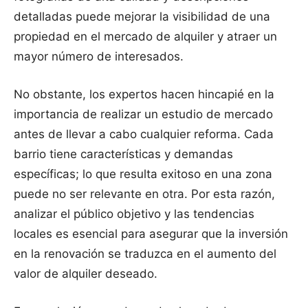
detalladas puede mejorar la visibilidad de una
propiedad en el mercado de alquiler y atraer un
mayor número de interesados.
No obstante, los expertos hacen hincapié en la
importancia de realizar un estudio de mercado
antes de llevar a cabo cualquier reforma. Cada
barrio tiene características y demandas
específicas; lo que resulta exitoso en una zona
puede no ser relevante en otra. Por esta razón,
analizar el público objetivo y las tendencias
locales es esencial para asegurar que la inversión
en la renovación se traduzca en el aumento del
valor de alquiler deseado.