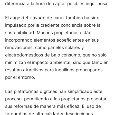
diferencia a la hora de captar posibles inquilinos».
El auge del «lavado de cara» también ha sido
impulsado por la creciente conciencia sobre la
sostenibilidad. Muchos propietarios están
incorporando elementos ecoeficientes en sus
renovaciones, como paneles solares y
electrodomésticos de bajo consumo, que no solo
minimizan el impacto ambiental, sino que también
resultan atractivos para inquilinos preocupados
por el entorno.
Las plataformas digitales han simplificado este
proceso, permitiendo a los propietarios presentar
sus reformas de manera más eficaz. El uso de
fotografías de alta calidad y descripciones