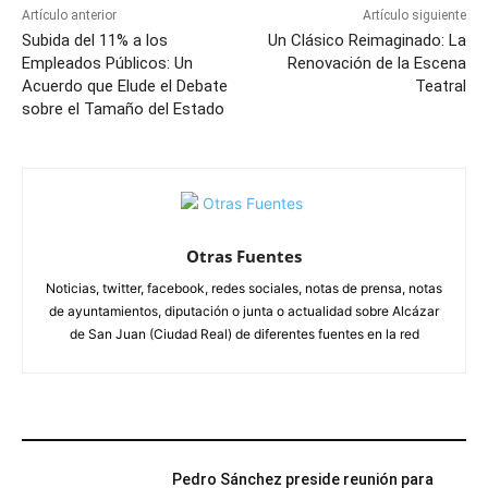
Artículo anterior
Artículo siguiente
Subida del 11% a los
Un Clásico Reimaginado: La
Empleados Públicos: Un
Renovación de la Escena
Acuerdo que Elude el Debate
Teatral
sobre el Tamaño del Estado
Otras Fuentes
Noticias, twitter, facebook, redes sociales, notas de prensa, notas
de ayuntamientos, diputación o junta o actualidad sobre Alcázar
de San Juan (Ciudad Real) de diferentes fuentes en la red
ARTÍCULOS RELACIONADOS
Pedro Sánchez preside reunión para