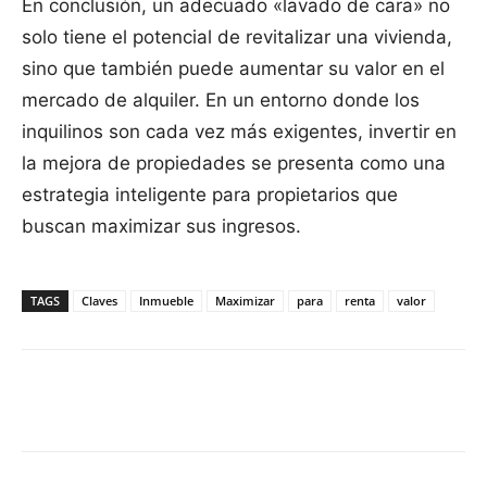
En conclusión, un adecuado «lavado de cara» no
solo tiene el potencial de revitalizar una vivienda,
sino que también puede aumentar su valor en el
mercado de alquiler. En un entorno donde los
inquilinos son cada vez más exigentes, invertir en
la mejora de propiedades se presenta como una
estrategia inteligente para propietarios que
buscan maximizar sus ingresos.
TAGS
Claves
Inmueble
Maximizar
para
renta
valor
Facebook
X
Pinterest
WhatsApp