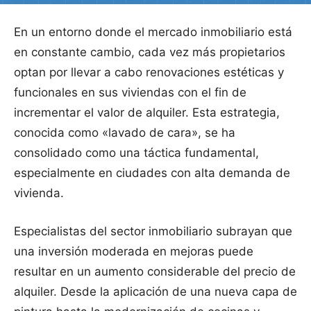
En un entorno donde el mercado inmobiliario está
en constante cambio, cada vez más propietarios
optan por llevar a cabo renovaciones estéticas y
funcionales en sus viviendas con el fin de
incrementar el valor de alquiler. Esta estrategia,
conocida como «lavado de cara», se ha
consolidado como una táctica fundamental,
especialmente en ciudades con alta demanda de
vivienda.
Especialistas del sector inmobiliario subrayan que
una inversión moderada en mejoras puede
resultar en un aumento considerable del precio de
alquiler. Desde la aplicación de una nueva capa de