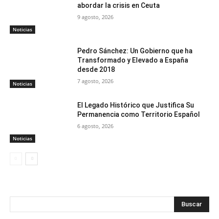
abordar la crisis en Ceuta
9 agosto, 2026
Noticias
Pedro Sánchez: Un Gobierno que ha
Transformado y Elevado a España
desde 2018
7 agosto, 2026
Noticias
El Legado Histórico que Justifica Su
Permanencia como Territorio Español
6 agosto, 2026
Noticias
Buscar