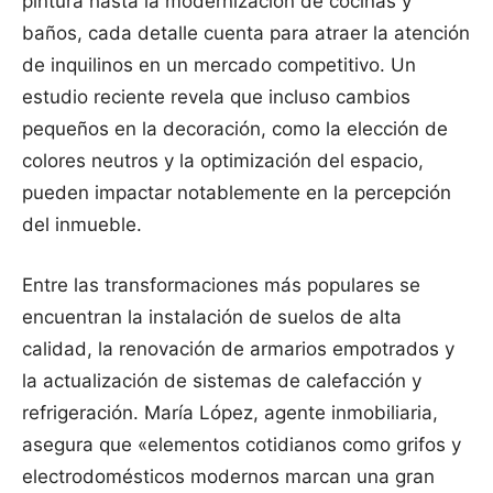
pintura hasta la modernización de cocinas y
baños, cada detalle cuenta para atraer la atención
de inquilinos en un mercado competitivo. Un
estudio reciente revela que incluso cambios
pequeños en la decoración, como la elección de
colores neutros y la optimización del espacio,
pueden impactar notablemente en la percepción
del inmueble.
Entre las transformaciones más populares se
encuentran la instalación de suelos de alta
calidad, la renovación de armarios empotrados y
la actualización de sistemas de calefacción y
refrigeración. María López, agente inmobiliaria,
asegura que «elementos cotidianos como grifos y
electrodomésticos modernos marcan una gran