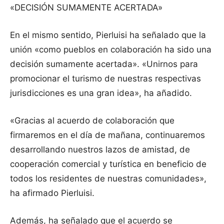
«DECISIÓN SUMAMENTE ACERTADA»
En el mismo sentido, Pierluisi ha señalado que la
unión «como pueblos en colaboración ha sido una
decisión sumamente acertada». «Unirnos para
promocionar el turismo de nuestras respectivas
jurisdicciones es una gran idea», ha añadido.
«Gracias al acuerdo de colaboración que
firmaremos en el día de mañana, continuaremos
desarrollando nuestros lazos de amistad, de
cooperación comercial y turística en beneficio de
todos los residentes de nuestras comunidades»,
ha afirmado Pierluisi.
Además, ha señalado que el acuerdo se