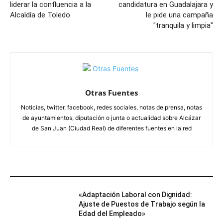
liderar la confluencia a la
candidatura en Guadalajara y
Alcaldía de Toledo
le pide una campaña
"tranquila y limpia"
Otras Fuentes
Noticias, twitter, facebook, redes sociales, notas de prensa, notas
de ayuntamientos, diputación o junta o actualidad sobre Alcázar
de San Juan (Ciudad Real) de diferentes fuentes en la red
ARTÍCULOS RELACIONADOS
«Adaptación Laboral con Dignidad:
Ajuste de Puestos de Trabajo según la
Edad del Empleado»