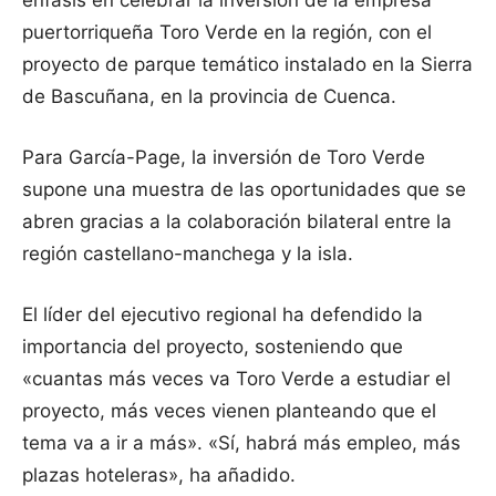
puertorriqueña Toro Verde en la región, con el
proyecto de parque temático instalado en la Sierra
de Bascuñana, en la provincia de Cuenca.
Para García-Page, la inversión de Toro Verde
supone una muestra de las oportunidades que se
abren gracias a la colaboración bilateral entre la
región castellano-manchega y la isla.
El líder del ejecutivo regional ha defendido la
importancia del proyecto, sosteniendo que
«cuantas más veces va Toro Verde a estudiar el
proyecto, más veces vienen planteando que el
tema va a ir a más». «Sí, habrá más empleo, más
plazas hoteleras», ha añadido.