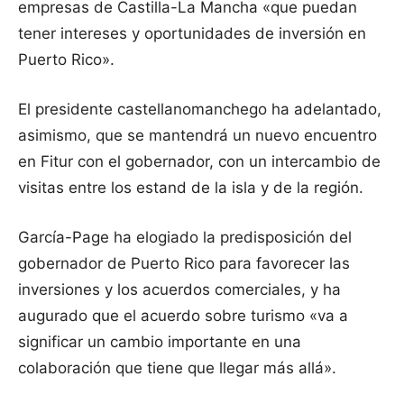
empresas de Castilla-La Mancha «que puedan
tener intereses y oportunidades de inversión en
Puerto Rico».
El presidente castellanomanchego ha adelantado,
asimismo, que se mantendrá un nuevo encuentro
en Fitur con el gobernador, con un intercambio de
visitas entre los estand de la isla y de la región.
García-Page ha elogiado la predisposición del
gobernador de Puerto Rico para favorecer las
inversiones y los acuerdos comerciales, y ha
augurado que el acuerdo sobre turismo «va a
significar un cambio importante en una
colaboración que tiene que llegar más allá».