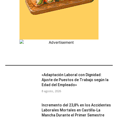
MÁS POPULARES
«Adaptación Laboral con Dignidad:
Ajuste de Puestos de Trabajo según la
Edad del Empleado»
8 agosto, 2026
Incremento del 23,8% en los Accidentes
Laborales Mortales en Castilla-La
Mancha Durante el Primer Semestre