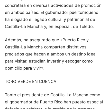
concretará en diversas actividades de promoción
en ambos países. El gobernador puertorriqueño
ha elogiado el legado cultural y patrimonial de
Castilla-La Mancha y, en especial, de Toledo.
Además, ha asegurado que «Puerto Rico y
Castilla-La Mancha comparten distintivos
preciados que hacen a ambos un destino ideal
para visitar, estudiar, invertir y escoger como
domicilio para vivir».
TORO VERDE EN CUENCA
Tanto el presidente de Castilla-La Mancha como
el gobernador de Puerto Rico han puesto especial
énfasis en celebrar la inversión de la empresa