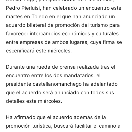
Pedro Pierluisi, han celebrado un encuentro este
martes en Toledo en el que han anunciado un
acuerdo bilateral de promoción del turismo para
favorecer intercambios económicos y culturales
entre empresas de ambos lugares, cuya firma se
escenificará este miércoles.
Durante una rueda de prensa realizada tras el
encuentro entre los dos mandatarios, el
presidente castellanomanchego ha adelantado
que el acuerdo será anunciado con todos sus
detalles este miércoles.
Ha afirmado que el acuerdo además de la
promoción turística, buscará facilitar el camino a