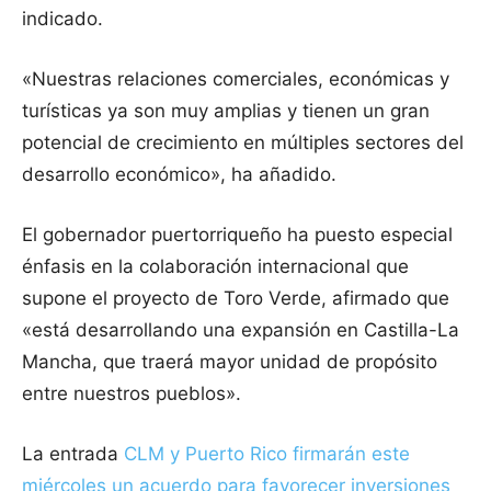
indicado.
«Nuestras relaciones comerciales, económicas y
turísticas ya son muy amplias y tienen un gran
potencial de crecimiento en múltiples sectores del
desarrollo económico», ha añadido.
El gobernador puertorriqueño ha puesto especial
énfasis en la colaboración internacional que
supone el proyecto de Toro Verde, afirmado que
«está desarrollando una expansión en Castilla-La
Mancha, que traerá mayor unidad de propósito
entre nuestros pueblos».
La entrada
CLM y Puerto Rico firmarán este
miércoles un acuerdo para favorecer inversiones