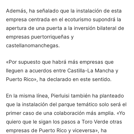
Además, ha señalado que la instalación de esta
empresa centrada en el ecoturismo supondrá la
apertura de una puerta a la inversión bilateral de
empresas puertorriqueñas y
castellanomanchegas.
«Por supuesto que habrá más empresas que
lleguen a acuerdos entre Castilla-La Mancha y
Puerto Rico», ha declarado en este sentido.
En la misma línea, Pierluisi también ha planteado
que la instalación del parque temático solo será el
primer caso de una colaboración más amplia. «Yo
quiero que le sigan los pasos a Toro Verde otras
empresas de Puerto Rico y viceversa», ha