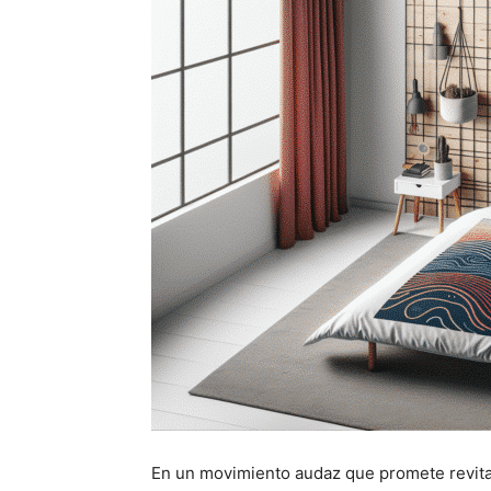
En un movimiento audaz que promete revital