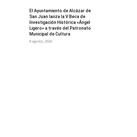
El Ayuntamiento de Alcázar de
San Juan lanza la V Beca de
Investigación Histórica «Ángel
Ligero» a través del Patronato
Municipal de Cultura
8 agosto, 2026