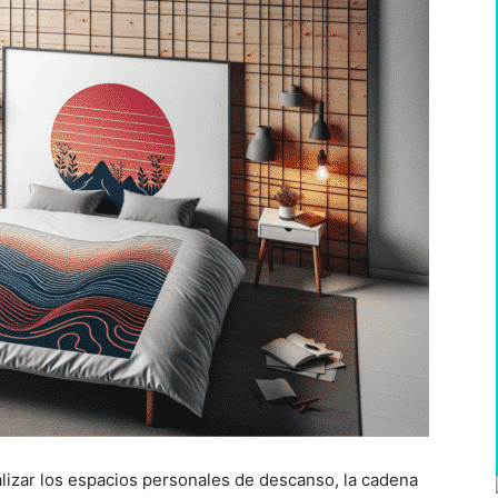
izar los espacios personales de descanso, la cadena