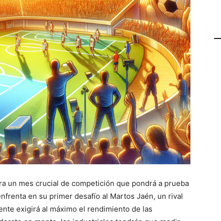
ra un mes crucial de competición que pondrá a prueba
enfrenta en su primer desafío al Martos Jaén, un rival
nte exigirá al máximo el rendimiento de las