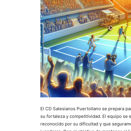
El CD Salesianos Puertollano se prepara pa
su fortaleza y competitividad. El equipo se 
reconocido por su dificultad y que segurame