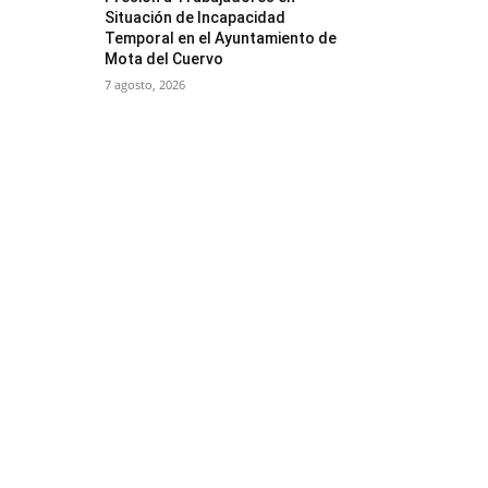
Situación de Incapacidad
Temporal en el Ayuntamiento de
Mota del Cuervo
7 agosto, 2026