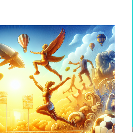
WhatsApp