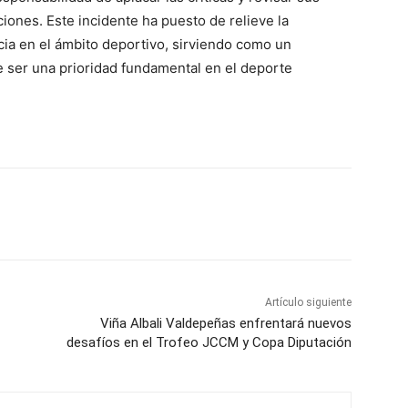
ciones. Este incidente ha puesto de relieve la
ncia en el ámbito deportivo, sirviendo como un
e ser una prioridad fundamental en el deporte
WhatsApp
Artículo siguiente
Viña Albali Valdepeñas enfrentará nuevos
desafíos en el Trofeo JCCM y Copa Diputación