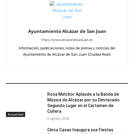
Ayuntamiento Alcázar de San Juan
https://www.alcazardesanjuan.es
Información, publicaciones, notas de prensa y noticias del
Ayuntamiento de Alcázar de San Juan (Ciudad Real).
ARTÍCULOS RELACIONADOS
Rosa Melchor Aplaude a la Banda de
Música de Alcázar por su Destacado
Segundo Lugar en el Certamen de
Cullera
Actualidad
6 agosto, 2026
Cinco Casas Inaugura sus Fiestas