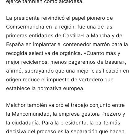
ejerce también como alcaldesa.
La presidenta reivindicó el papel pionero de
Comsermancha en la región: fue una de las
primeras entidades de Castilla-La Mancha y de
España en implantar el contenedor marrón para la
recogida selectiva de orgánica. «Cuanto más y
mejor reciclemos, menos pagaremos de basura»,
afirmó, subrayando que una mejor clasificación en
origen reduce el impuesto de vertedero que
establece la normativa europea.
Melchor también valoró el trabajo conjunto entre
la Mancomunidad, la empresa gestora PreZero y
la ciudadanía. Para la presidenta, la parte más
decisiva del proceso es la separación que hacen