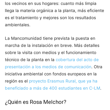
los vecinos en sus hogares: cuanto más limpia
llega la materia orgánica a la planta, más eficiente
es el tratamiento y mejores son los resultados
ambientales.
La Mancomunidad tiene prevista la puesta en
marcha de la instalación en breve. Más detalles
sobre la visita con medios y el funcionamiento
técnico de la planta en la
cobertura del acto de
presentación a los medios de comunicación
. Otra
iniciativa ambiental con fondos europeos en la
región es el
proyecto Erasmus Rural, que ya ha
beneficiado a más de 400 estudiantes en C-LM
.
¿Quién es Rosa Melchor?