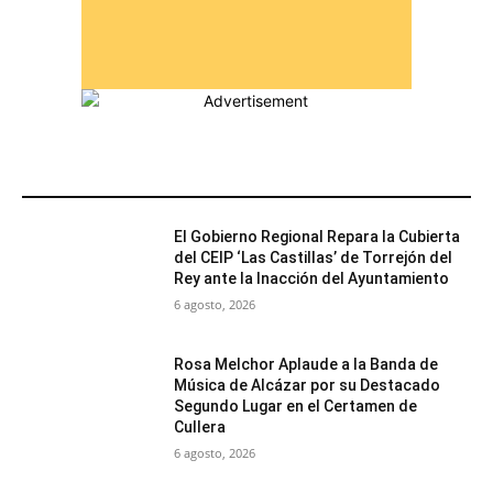
MÁS POPULARES
El Gobierno Regional Repara la Cubierta
del CEIP ‘Las Castillas’ de Torrejón del
Rey ante la Inacción del Ayuntamiento
6 agosto, 2026
Rosa Melchor Aplaude a la Banda de
Música de Alcázar por su Destacado
Segundo Lugar en el Certamen de
Cullera
6 agosto, 2026