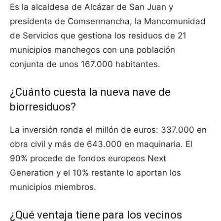
Es la alcaldesa de Alcázar de San Juan y
presidenta de Comsermancha, la Mancomunidad
de Servicios que gestiona los residuos de 21
municipios manchegos con una población
conjunta de unos 167.000 habitantes.
¿Cuánto cuesta la nueva nave de
biorresiduos?
La inversión ronda el millón de euros: 337.000 en
obra civil y más de 643.000 en maquinaria. El
90% procede de fondos europeos Next
Generation y el 10% restante lo aportan los
municipios miembros.
¿Qué ventaja tiene para los vecinos