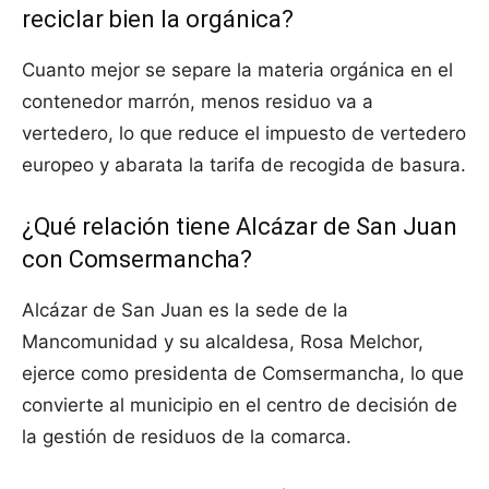
reciclar bien la orgánica?
Cuanto mejor se separe la materia orgánica en el
contenedor marrón, menos residuo va a
vertedero, lo que reduce el impuesto de vertedero
europeo y abarata la tarifa de recogida de basura.
¿Qué relación tiene Alcázar de San Juan
con Comsermancha?
Alcázar de San Juan es la sede de la
Mancomunidad y su alcaldesa, Rosa Melchor,
ejerce como presidenta de Comsermancha, lo que
convierte al municipio en el centro de decisión de
la gestión de residuos de la comarca.