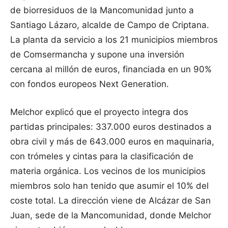
de biorresiduos de la Mancomunidad junto a
Santiago Lázaro, alcalde de Campo de Criptana.
La planta da servicio a los 21 municipios miembros
de Comsermancha y supone una inversión
cercana al millón de euros, financiada en un 90%
con fondos europeos Next Generation.
Melchor explicó que el proyecto integra dos
partidas principales: 337.000 euros destinados a
obra civil y más de 643.000 euros en maquinaria,
con trómeles y cintas para la clasificación de
materia orgánica. Los vecinos de los municipios
miembros solo han tenido que asumir el 10% del
coste total. La dirección viene de Alcázar de San
Juan, sede de la Mancomunidad, donde Melchor