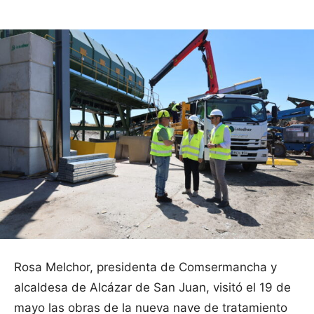
Rosa Melchor, presidenta de Comsermancha y
alcaldesa de Alcázar de San Juan, visitó el 19 de
mayo las obras de la nueva nave de tratamiento