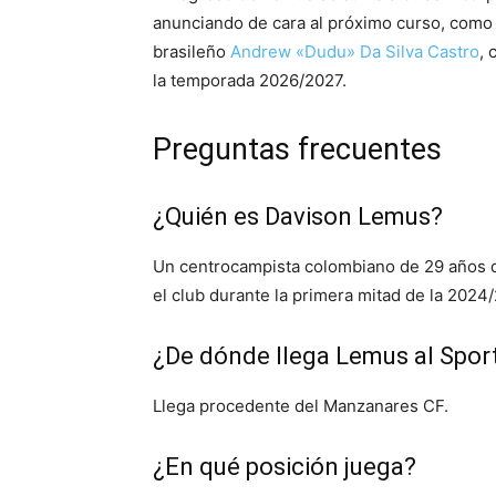
anunciando de cara al próximo curso, como l
brasileño
Andrew «Dudu» Da Silva Castro
, 
la temporada 2026/2027.
Preguntas frecuentes
¿Quién es Davison Lemus?
Un centrocampista colombiano de 29 años qu
el club durante la primera mitad de la 2024
¿De dónde llega Lemus al Spor
Llega procedente del Manzanares CF.
¿En qué posición juega?