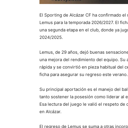
El Sporting de Alcázar CF ha confirmado el
Lemus para la temporada 2026/2027. El fich
una segunda etapa en el club, donde ya jug
2024/2025.
Lemus, de 29 años, dejó buenas sensaciones
una mejora del rendimiento del equipo. Su a
rápida y se convirtió en pieza habitual del c
ficha para asegurar su regreso este verano.
Su principal aportación es el manejo del bal
tanto sostener la posesión como liderar al
Esa lectura del juego le valió el respeto d
en Alcázar.
El regreso de Lemus se suma a otras incorp