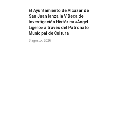
El Ayuntamiento de Alcázar de
San Juan lanza la V Beca de
Investigación Histórica «Ángel
Ligero» a través del Patronato
Municipal de Cultura
8 agosto, 2026