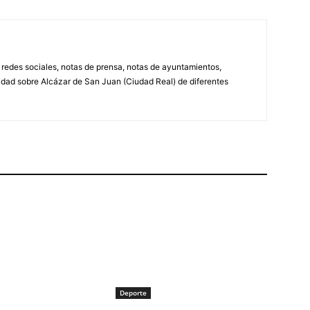
, redes sociales, notas de prensa, notas de ayuntamientos,
lidad sobre Alcázar de San Juan (Ciudad Real) de diferentes
Deporte