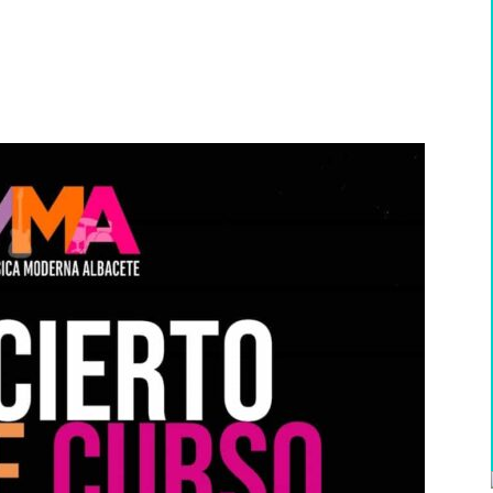
WhatsApp