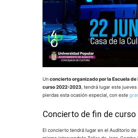
Un
concierto organizado por la Escuela d
curso 2022-2023
, tendrá lugar este jueves
pierdas esta ocasión especial, con este
gran
Concierto de fin de curs
El concierto tendrá lugar en el Auditorio de 