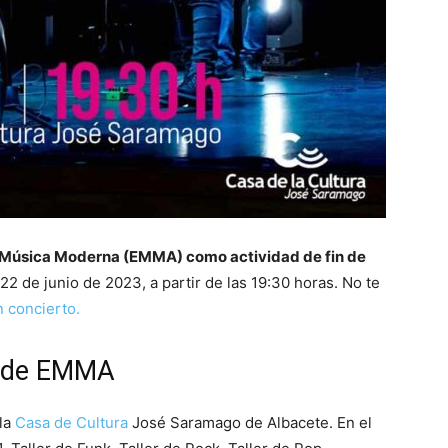
e Música Moderna (EMMA) como actividad de fin de
 22 de junio de 2023, a partir de las 19:30 horas. No te
 concierto.
o de EMMA
la
Casa de Cultura
José Saramago de Albacete. En el