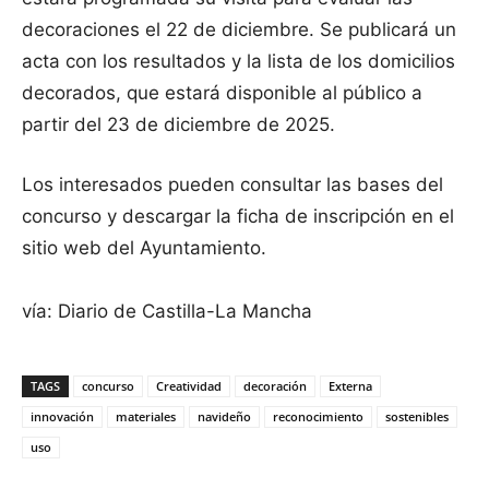
decoraciones el 22 de diciembre. Se publicará un
acta con los resultados y la lista de los domicilios
decorados, que estará disponible al público a
partir del 23 de diciembre de 2025.
Los interesados pueden consultar las bases del
concurso y descargar la ficha de inscripción en el
sitio web del Ayuntamiento.
vía: Diario de Castilla-La Mancha
TAGS
concurso
Creatividad
decoración
Externa
innovación
materiales
navideño
reconocimiento
sostenibles
uso