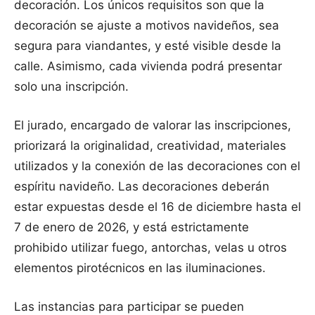
decoración. Los únicos requisitos son que la
decoración se ajuste a motivos navideños, sea
segura para viandantes, y esté visible desde la
calle. Asimismo, cada vivienda podrá presentar
solo una inscripción.
El jurado, encargado de valorar las inscripciones,
priorizará la originalidad, creatividad, materiales
utilizados y la conexión de las decoraciones con el
espíritu navideño. Las decoraciones deberán
estar expuestas desde el 16 de diciembre hasta el
7 de enero de 2026, y está estrictamente
prohibido utilizar fuego, antorchas, velas u otros
elementos pirotécnicos en las iluminaciones.
Las instancias para participar se pueden