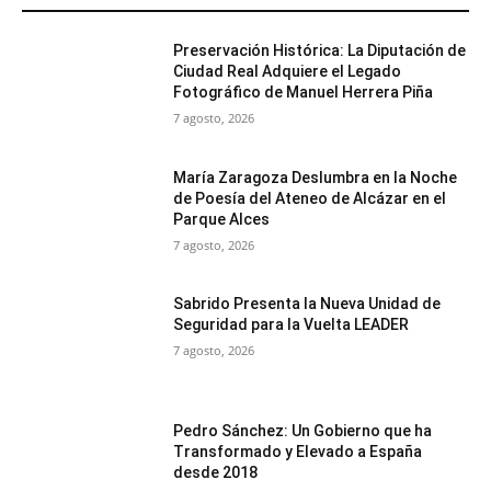
Preservación Histórica: La Diputación de
Ciudad Real Adquiere el Legado
Fotográfico de Manuel Herrera Piña
7 agosto, 2026
María Zaragoza Deslumbra en la Noche
de Poesía del Ateneo de Alcázar en el
Parque Alces
7 agosto, 2026
Sabrido Presenta la Nueva Unidad de
Seguridad para la Vuelta LEADER
7 agosto, 2026
Pedro Sánchez: Un Gobierno que ha
Transformado y Elevado a España
desde 2018