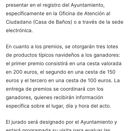
presentar en el registro del Ayuntamiento,
específicamente en la Oficina de Atención al
Ciudadano (Casa de Baños) o a través de la sede
electrónica.
En cuanto a los premios, se otorgarán tres lotes
de productos típicos navideños a los ganadores:
el primer premio consistirá en una cesta valorada
en 200 euros, el segundo en una cesta de 150
euros y el tercero en una cesta de 100 euros. La
entrega de premios se coordinará con los
ganadores, quienes recibirán información
específica sobre el lugar, día y hora del acto.
El jurado será designado por el Ayuntamiento y
estará programada su visita para evaluar las