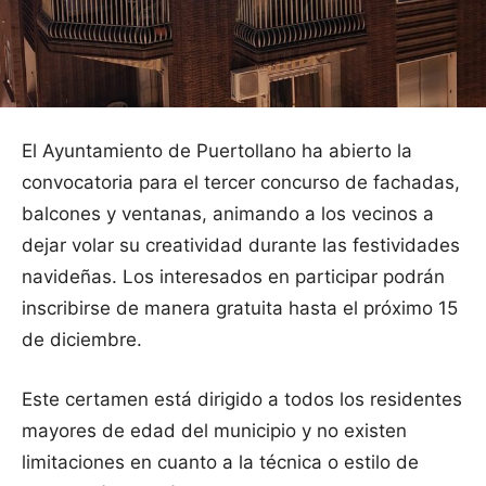
El Ayuntamiento de Puertollano ha abierto la
convocatoria para el tercer concurso de fachadas,
balcones y ventanas, animando a los vecinos a
dejar volar su creatividad durante las festividades
navideñas. Los interesados en participar podrán
inscribirse de manera gratuita hasta el próximo 15
de diciembre.
Este certamen está dirigido a todos los residentes
mayores de edad del municipio y no existen
limitaciones en cuanto a la técnica o estilo de