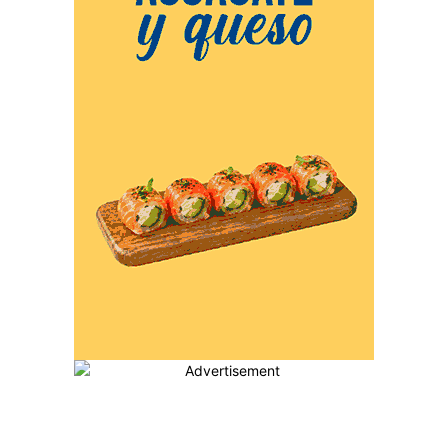
MÁS POPULARES