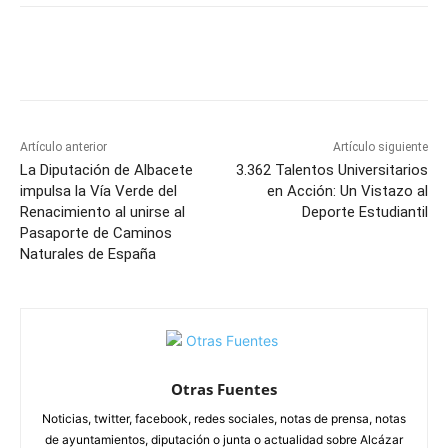
Facebook
X
Pinterest
WhatsApp
Artículo anterior
Artículo siguiente
La Diputación de Albacete
3.362 Talentos Universitarios
impulsa la Vía Verde del
en Acción: Un Vistazo al
Renacimiento al unirse al
Deporte Estudiantil
Pasaporte de Caminos
Naturales de España
Otras Fuentes
Noticias, twitter, facebook, redes sociales, notas de prensa, notas
de ayuntamientos, diputación o junta o actualidad sobre Alcázar