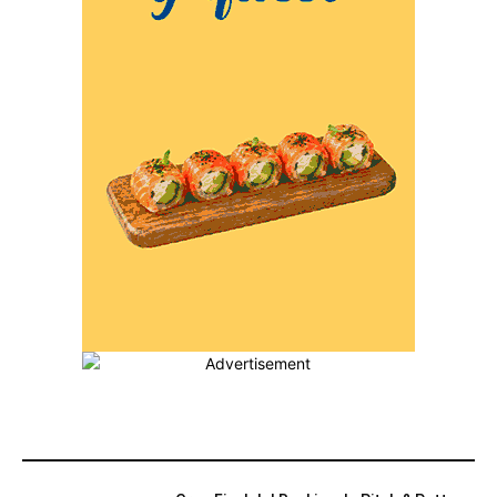
MÁS POPULARES