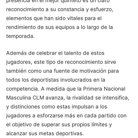
presencia en el mejor quinteto es un claro
reconocimiento a su constancia y esfuerzo,
elementos que han sido vitales para el
rendimiento de sus equipos a lo largo de la
temporada.
Además de celebrar el talento de estos
jugadores, este tipo de reconocimiento sirve
también como una fuente de motivación para
todos los deportistas involucrados en la
competencia. A medida que la Primera Nacional
Masculina CLM avanza, la rivalidad se intensifica,
y distinciones como estas impulsan a los
jugadores a esforzarse más en cada partido con
el objetivo de superar sus propios límites y
alcanzar sus metas deportivas.