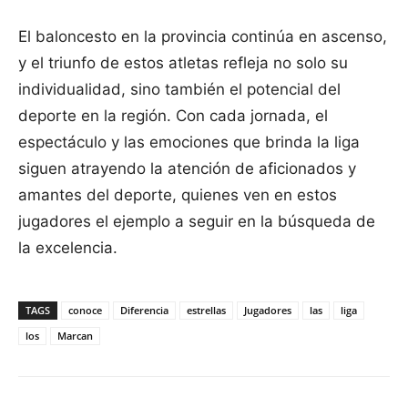
El baloncesto en la provincia continúa en ascenso,
y el triunfo de estos atletas refleja no solo su
individualidad, sino también el potencial del
deporte en la región. Con cada jornada, el
espectáculo y las emociones que brinda la liga
siguen atrayendo la atención de aficionados y
amantes del deporte, quienes ven en estos
jugadores el ejemplo a seguir en la búsqueda de
la excelencia.
TAGS
conoce
Diferencia
estrellas
Jugadores
las
liga
los
Marcan