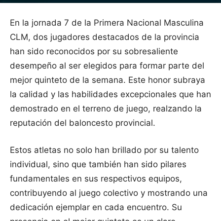
En la jornada 7 de la Primera Nacional Masculina
CLM, dos jugadores destacados de la provincia
han sido reconocidos por su sobresaliente
desempeño al ser elegidos para formar parte del
mejor quinteto de la semana. Este honor subraya
la calidad y las habilidades excepcionales que han
demostrado en el terreno de juego, realzando la
reputación del baloncesto provincial.
Estos atletas no solo han brillado por su talento
individual, sino que también han sido pilares
fundamentales en sus respectivos equipos,
contribuyendo al juego colectivo y mostrando una
dedicación ejemplar en cada encuentro. Su