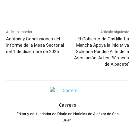
Facebook
X
Pinterest
WhatsApp
Artículo anterior
Artículo siguiente
Análisis y Conclusiones del
El Gobierno de Castilla-La
Informe de la Mesa Sectorial
Mancha Apoya la Iniciativa
del 1 de diciembre de 2025
Solidaria Pander-Arte de la
Asociación ‘Artes Plásticas
de Albacete’
Carrero
Editor y co-fundador de Diario de Noticias de Alcázar de San
Juan.