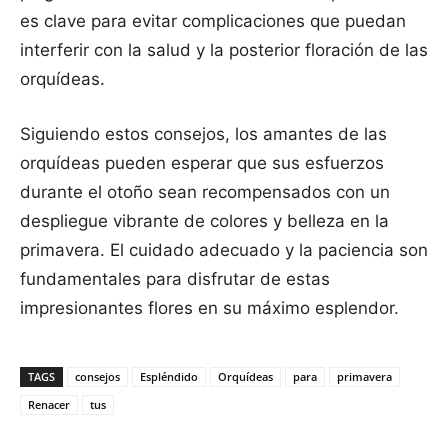
es clave para evitar complicaciones que puedan
interferir con la salud y la posterior floración de las
orquídeas.
Siguiendo estos consejos, los amantes de las
orquídeas pueden esperar que sus esfuerzos
durante el otoño sean recompensados con un
despliegue vibrante de colores y belleza en la
primavera. El cuidado adecuado y la paciencia son
fundamentales para disfrutar de estas
impresionantes flores en su máximo esplendor.
TAGS
consejos
Espléndido
Orquídeas
para
primavera
Renacer
tus