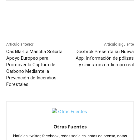
Facebook
X
Pinterest
WhatsApp
Artículo anterior
Artículo siguiente
Castilla-La Mancha Solicita
Gexbrok Presenta su Nueva
Apoyo Europeo para
App: Información de pólizas
Promover la Captura de
y siniestros en tiempo real
Carbono Mediante la
Prevención de Incendios
Forestales
Otras Fuentes
Noticias, twitter, facebook, redes sociales, notas de prensa, notas