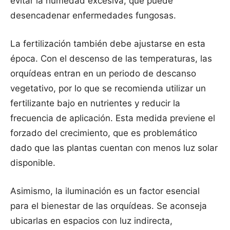
evitar la humedad excesiva, que puede
desencadenar enfermedades fungosas.
La fertilización también debe ajustarse en esta
época. Con el descenso de las temperaturas, las
orquídeas entran en un periodo de descanso
vegetativo, por lo que se recomienda utilizar un
fertilizante bajo en nutrientes y reducir la
frecuencia de aplicación. Esta medida previene el
forzado del crecimiento, que es problemático
dado que las plantas cuentan con menos luz solar
disponible.
Asimismo, la iluminación es un factor esencial
para el bienestar de las orquídeas. Se aconseja
ubicarlas en espacios con luz indirecta,