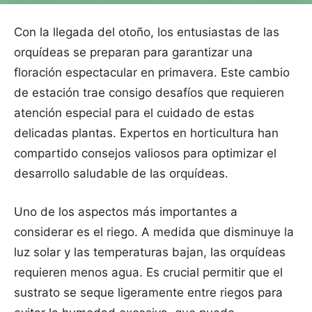
Con la llegada del otoño, los entusiastas de las
orquídeas se preparan para garantizar una
floración espectacular en primavera. Este cambio
de estación trae consigo desafíos que requieren
atención especial para el cuidado de estas
delicadas plantas. Expertos en horticultura han
compartido consejos valiosos para optimizar el
desarrollo saludable de las orquídeas.
Uno de los aspectos más importantes a
considerar es el riego. A medida que disminuye la
luz solar y las temperaturas bajan, las orquídeas
requieren menos agua. Es crucial permitir que el
sustrato se seque ligeramente entre riegos para