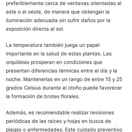
preferiblemente cerca de ventanas orientadas al
este o al oeste, de manera que obtengan la
iluminación adecuada sin sufrir daños por la
exposición directa al sol.
La temperatura también juega un papel
importante en la salud de estas plantas. Las
orquídeas prosperan en condiciones que
presentan diferencias térmicas entre el día y la
noche. Mantenerlas en un rango de entre 15 y 25
grados Celsius durante el otoño puede favorecer
la formación de brotes florales.
Además, es recomendable realizar revisiones
periódicas de las raíces y hojas en busca de
plagas o enfermedades. Este cuidado preventivo