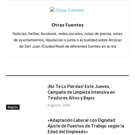
Otras Fuentes
Noticias, twitter, facebook, redes sociales, notas de prensa, notas
de ayuntamientos, diputación o junta o actualidad sobre Alcázar
de San Juan (Ciudad Real) de diferentes fuentes en la red
ARTÍCULOS RELACIONADOS
¡No Te Lo Pierdas! Este Jueves,
Campaña de Limpieza Intensiva en
Tiradores Altos y Bajos
9 agosto, 2026
Región
«Adaptación Laboral con Dignidad:
Ajuste de Puestos de Trabajo según la
Edad del Empleado»