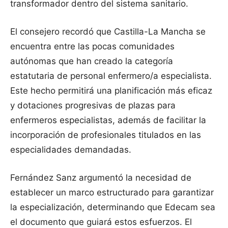
transformador dentro del sistema sanitario.
El consejero recordó que Castilla-La Mancha se
encuentra entre las pocas comunidades
autónomas que han creado la categoría
estatutaria de personal enfermero/a especialista.
Este hecho permitirá una planificación más eficaz
y dotaciones progresivas de plazas para
enfermeros especialistas, además de facilitar la
incorporación de profesionales titulados en las
especialidades demandadas.
Fernández Sanz argumentó la necesidad de
establecer un marco estructurado para garantizar
la especialización, determinando que Edecam sea
el documento que guiará estos esfuerzos. El