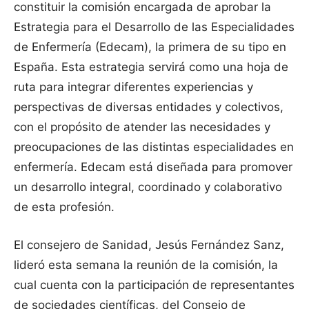
constituir la comisión encargada de aprobar la
Estrategia para el Desarrollo de las Especialidades
de Enfermería (Edecam), la primera de su tipo en
España. Esta estrategia servirá como una hoja de
ruta para integrar diferentes experiencias y
perspectivas de diversas entidades y colectivos,
con el propósito de atender las necesidades y
preocupaciones de las distintas especialidades en
enfermería. Edecam está diseñada para promover
un desarrollo integral, coordinado y colaborativo
de esta profesión.
El consejero de Sanidad, Jesús Fernández Sanz,
lideró esta semana la reunión de la comisión, la
cual cuenta con la participación de representantes
de sociedades científicas, del Consejo de