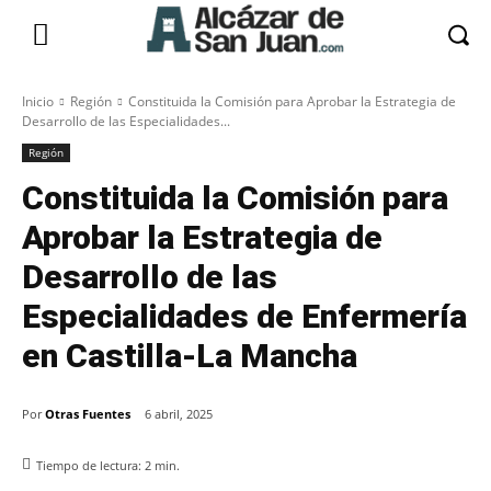
Inicio
Región
Constituida la Comisión para Aprobar la Estrategia de
Desarrollo de las Especialidades...
Región
Constituida la Comisión para
Aprobar la Estrategia de
Desarrollo de las
Especialidades de Enfermería
en Castilla-La Mancha
Por
Otras Fuentes
6 abril, 2025
Tiempo de lectura:
2
min.