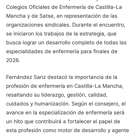
Colegios Oficiales de Enfermería de Castilla-La
Mancha y de Satse, en representación de las
organizaciones sindicales. Durante el encuentro,
se iniciaron los trabajos de la estrategia, que
busca lograr un desarrollo completo de todas las
especialidades de enfermería para finales de
2026.
Fernández Sanz destacó la importancia de la
profesión de enfermería en Castilla-La Mancha,
resaltando su liderazgo, gestión, calidad,
cuidados y humanización. Según el consejero, el
avance en la especialización de enfermería será
un hito que contribuirá a fortalecer el papel de
esta profesión como motor de desarrollo y agente