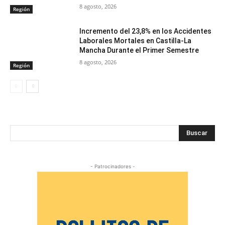
8 agosto, 2026
Región
Incremento del 23,8% en los Accidentes
Laborales Mortales en Castilla-La
Mancha Durante el Primer Semestre
8 agosto, 2026
Región
Buscar
- Patrocinadores -