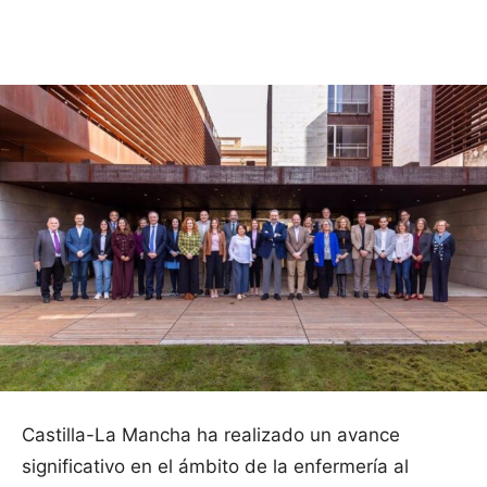
Facebook
X
Pinterest
WhatsApp
Castilla-La Mancha ha realizado un avance
significativo en el ámbito de la enfermería al