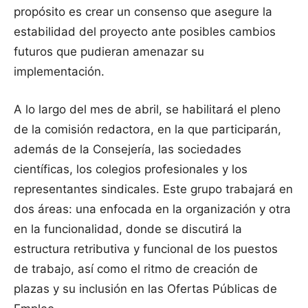
propósito es crear un consenso que asegure la
estabilidad del proyecto ante posibles cambios
futuros que pudieran amenazar su
implementación.
A lo largo del mes de abril, se habilitará el pleno
de la comisión redactora, en la que participarán,
además de la Consejería, las sociedades
científicas, los colegios profesionales y los
representantes sindicales. Este grupo trabajará en
dos áreas: una enfocada en la organización y otra
en la funcionalidad, donde se discutirá la
estructura retributiva y funcional de los puestos
de trabajo, así como el ritmo de creación de
plazas y su inclusión en las Ofertas Públicas de