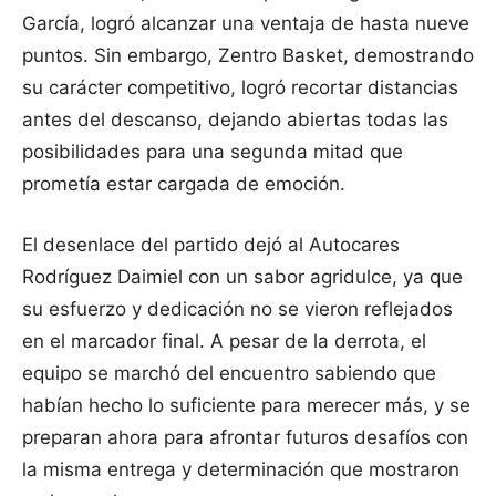
García, logró alcanzar una ventaja de hasta nueve
puntos. Sin embargo, Zentro Basket, demostrando
su carácter competitivo, logró recortar distancias
antes del descanso, dejando abiertas todas las
posibilidades para una segunda mitad que
prometía estar cargada de emoción.
El desenlace del partido dejó al Autocares
Rodríguez Daimiel con un sabor agridulce, ya que
su esfuerzo y dedicación no se vieron reflejados
en el marcador final. A pesar de la derrota, el
equipo se marchó del encuentro sabiendo que
habían hecho lo suficiente para merecer más, y se
preparan ahora para afrontar futuros desafíos con
la misma entrega y determinación que mostraron