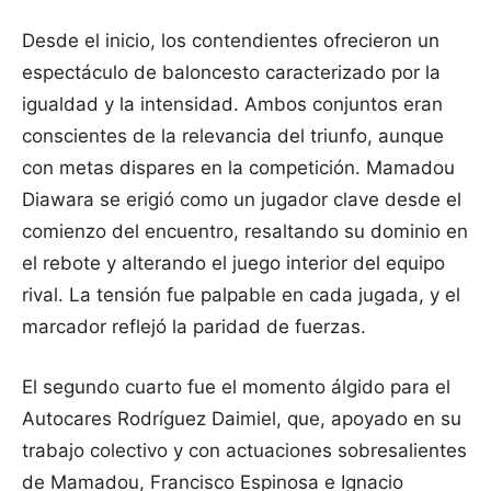
Desde el inicio, los contendientes ofrecieron un
espectáculo de baloncesto caracterizado por la
igualdad y la intensidad. Ambos conjuntos eran
conscientes de la relevancia del triunfo, aunque
con metas dispares en la competición. Mamadou
Diawara se erigió como un jugador clave desde el
comienzo del encuentro, resaltando su dominio en
el rebote y alterando el juego interior del equipo
rival. La tensión fue palpable en cada jugada, y el
marcador reflejó la paridad de fuerzas.
El segundo cuarto fue el momento álgido para el
Autocares Rodríguez Daimiel, que, apoyado en su
trabajo colectivo y con actuaciones sobresalientes
de Mamadou, Francisco Espinosa e Ignacio