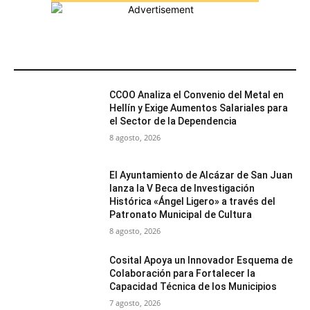
MÁS POPULARES
CCOO Analiza el Convenio del Metal en
Hellín y Exige Aumentos Salariales para
el Sector de la Dependencia
8 agosto, 2026
El Ayuntamiento de Alcázar de San Juan
lanza la V Beca de Investigación
Histórica «Ángel Ligero» a través del
Patronato Municipal de Cultura
8 agosto, 2026
Cosital Apoya un Innovador Esquema de
Colaboración para Fortalecer la
Capacidad Técnica de los Municipios
7 agosto, 2026