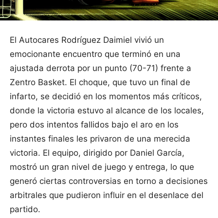
El Autocares Rodríguez Daimiel vivió un
emocionante encuentro que terminó en una
ajustada derrota por un punto (70-71) frente a
Zentro Basket. El choque, que tuvo un final de
infarto, se decidió en los momentos más críticos,
donde la victoria estuvo al alcance de los locales,
pero dos intentos fallidos bajo el aro en los
instantes finales les privaron de una merecida
victoria. El equipo, dirigido por Daniel García,
mostró un gran nivel de juego y entrega, lo que
generó ciertas controversias en torno a decisiones
arbitrales que pudieron influir en el desenlace del
partido.