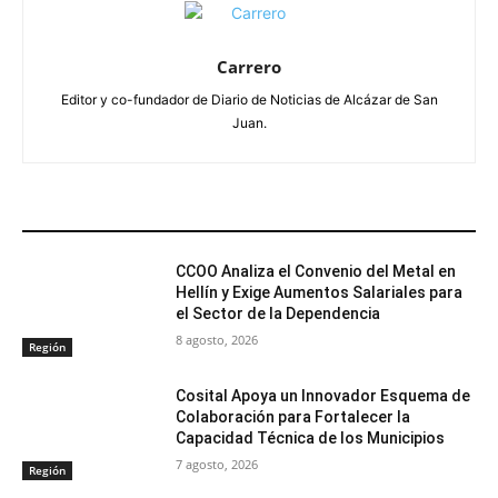
Carrero
Editor y co-fundador de Diario de Noticias de Alcázar de San
Juan.
ARTÍCULOS RELACIONADOS
CCOO Analiza el Convenio del Metal en
Hellín y Exige Aumentos Salariales para
el Sector de la Dependencia
8 agosto, 2026
Región
Cosital Apoya un Innovador Esquema de
Colaboración para Fortalecer la
Capacidad Técnica de los Municipios
7 agosto, 2026
Región