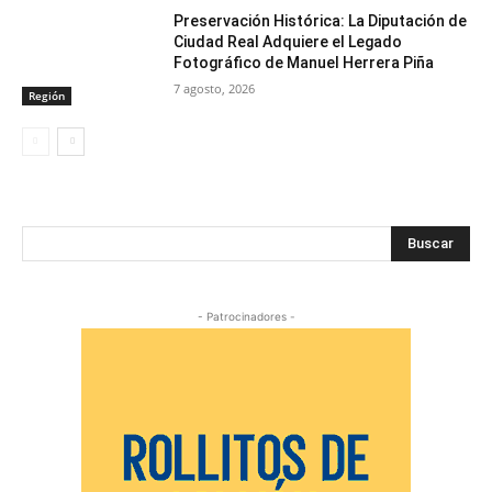
Preservación Histórica: La Diputación de
Ciudad Real Adquiere el Legado
Fotográfico de Manuel Herrera Piña
7 agosto, 2026
Región
Buscar
- Patrocinadores -