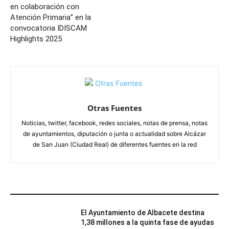
en colaboración con
Atención Primaria” en la
convocatoria IDISCAM
Highlights 2025
Otras Fuentes
Noticias, twitter, facebook, redes sociales, notas de prensa, notas
de ayuntamientos, diputación o junta o actualidad sobre Alcázar
de San Juan (Ciudad Real) de diferentes fuentes en la red
ARTÍCULOS RELACIONADOS
El Ayuntamiento de Albacete destina
1,38 millones a la quinta fase de ayudas