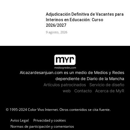
Adjudicación Definitiva de Vacantes para
Interinos en Educación: Curso
2026/2027
9 agosto, 2026
Alcazardesanjuan.com es un medio de Medios y Redes
dependiente de Diario de la Mancha
Artículos patrocinados
Servicio de diseño
web
Contacto
Acerca de MyR
© 1995-2024 Color Vivo Internet. Otros contenidos se cita fuente.
Aviso Legal
Privacidad y cookies
Normas de participación y comentarios