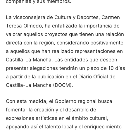
compañías y sus miembros.
La viceconsejera de Cultura y Deportes, Carmen
Teresa Olmedo, ha enfatizado la importancia de
valorar aquellos proyectos que tienen una relación
directa con la región, considerando positivamente
a aquellos que han realizado representaciones en
Castilla-La Mancha. Las entidades que deseen
presentar alegaciones tendrán un plazo de 10 días
a partir de la publicación en el Diario Oficial de
Castilla-La Mancha (DOCM).
Con esta medida, el Gobierno regional busca
fomentar la creación y el desarrollo de
expresiones artísticas en el ámbito cultural,
apoyando así el talento local y el enriquecimiento