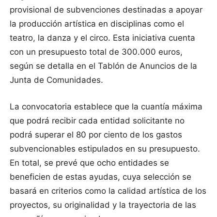
provisional de subvenciones destinadas a apoyar
la producción artística en disciplinas como el
teatro, la danza y el circo. Esta iniciativa cuenta
con un presupuesto total de 300.000 euros,
según se detalla en el Tablón de Anuncios de la
Junta de Comunidades.
La convocatoria establece que la cuantía máxima
que podrá recibir cada entidad solicitante no
podrá superar el 80 por ciento de los gastos
subvencionables estipulados en su presupuesto.
En total, se prevé que ocho entidades se
beneficien de estas ayudas, cuya selección se
basará en criterios como la calidad artística de los
proyectos, su originalidad y la trayectoria de las