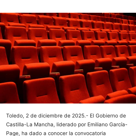
Toledo, 2 de diciembre de 2025.- El Gobierno de
Castilla-La Mancha, liderado por Emiliano García-
Page, ha dado a conocer la convocatoria