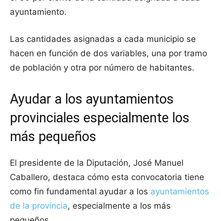
ayuntamiento.
Las cantidades asignadas a cada municipio se
hacen en función de dos variables, una por tramo
de población y otra por número de habitantes.
Ayudar a los ayuntamientos
provinciales especialmente los
más pequeños
El presidente de la Diputación, José Manuel
Caballero, destaca cómo esta convocatoria tiene
como fin fundamental ayudar a los
ayuntamientos
de la provincia
, especialmente a los más
pequeños.