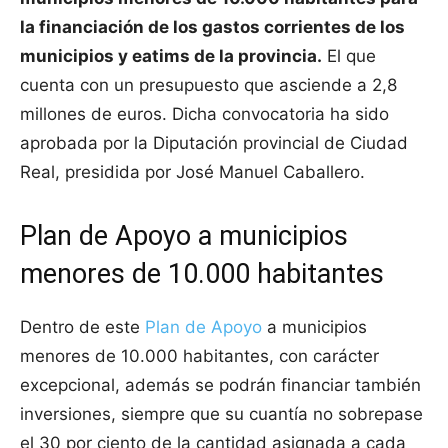
la financiación de los gastos corrientes de los
municipios y eatims de la provincia.
El que
cuenta con un presupuesto que asciende a 2,8
millones de euros. Dicha convocatoria ha sido
aprobada por la Diputación provincial de Ciudad
Real, presidida por José Manuel Caballero.
Plan de Apoyo a municipios
menores de 10.000 habitantes
Dentro de este
Plan de Apoyo
a municipios
menores de 10.000 habitantes, con carácter
excepcional, además se podrán financiar también
inversiones, siempre que su cuantía no sobrepase
el 30 por ciento de la cantidad asignada a cada