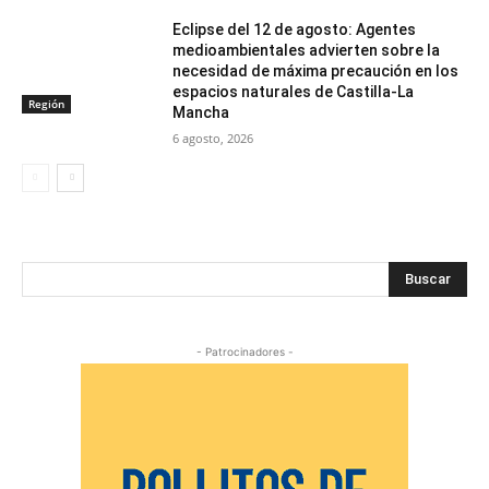
Eclipse del 12 de agosto: Agentes
medioambientales advierten sobre la
necesidad de máxima precaución en los
espacios naturales de Castilla-La
Región
Mancha
6 agosto, 2026
Buscar
- Patrocinadores -