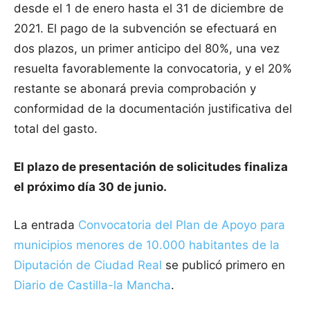
desde el 1 de enero hasta el 31 de diciembre de
2021. El pago de la subvención se efectuará en
dos plazos, un primer anticipo del 80%, una vez
resuelta favorablemente la convocatoria, y el 20%
restante se abonará previa comprobación y
conformidad de la documentación justificativa del
total del gasto.
El plazo de presentación de solicitudes finaliza
el próximo día 30 de junio.
La entrada
Convocatoria del Plan de Apoyo para
municipios menores de 10.000 habitantes de la
Diputación de Ciudad Real
se publicó primero en
Diario de Castilla-la Mancha
.