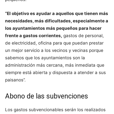
“El objetivo es ayudar a aquellos que tienen más
necesidades, más dificultades, especialmente a
los ayuntamientos más pequeños para hacer
frente a gastos corrientes,
gastos de personal,
de electricidad, oficina para que puedan prestar
un mejor servicio a los vecinos y vecinas porque
sabemos que los ayuntamientos son la
administración más cercana, más inmediata que
siempre está abierta y dispuesta a atender a sus
paisanos”.
Abono de las subvenciones
Los gastos subvencionables serán los realizados