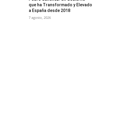
que ha Transformado y Elevado
a España desde 2018
7 agosto, 2026