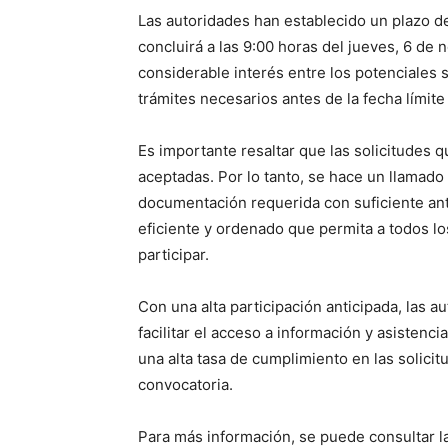
Las autoridades han establecido un plazo def
concluirá a las 9:00 horas del jueves, 6 d
considerable interés entre los potenciales s
trámites necesarios antes de la fecha límite
Es importante resaltar que las solicitudes 
aceptadas. Por lo tanto, se hace un llamado 
documentación requerida con suficiente an
eficiente y ordenado que permita a todos lo
participar.
Con una alta participación anticipada, las
facilitar el acceso a información y asistenci
una alta tasa de cumplimiento en las solicitu
convocatoria.
Para más información, se puede consultar l