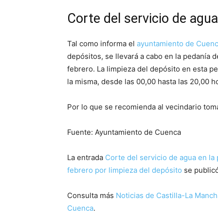
Corte del servicio de agua 
Tal como informa el
ayuntamiento de Cuen
depósitos, se llevará a cabo en la pedanía d
febrero. La limpieza del depósito en esta pe
la misma, desde las 00,00 hasta las 20,00 
Por lo que se recomienda al vecindario to
Fuente: Ayuntamiento de Cuenca
La entrada
Corte del servicio de agua en la
febrero por limpieza del depósito
se public
Consulta más
Noticias de Castilla-La Manch
Cuenca
.