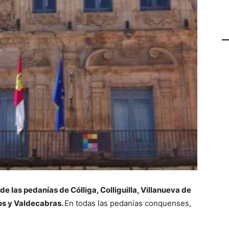
de las pedanías de Cólliga, Colliguilla, Villanueva de
os y Valdecabras.
En todas las pedanías conquenses,