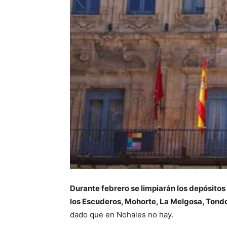
Durante febrero se limpiarán los depósitos 
los Escuderos, Mohorte, La Melgosa, Tond
dado que en Nohales no hay.