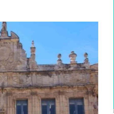
WhatsApp