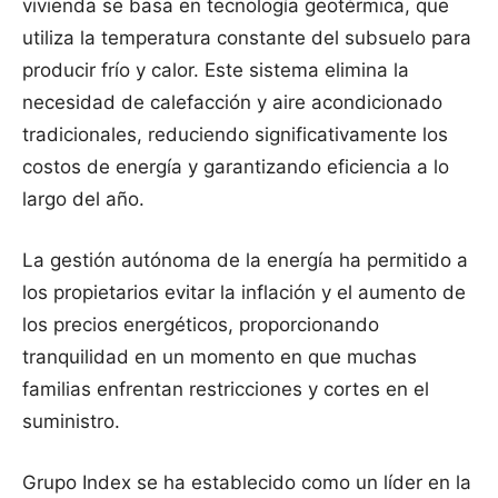
vivienda se basa en tecnología geotérmica, que
utiliza la temperatura constante del subsuelo para
producir frío y calor. Este sistema elimina la
necesidad de calefacción y aire acondicionado
tradicionales, reduciendo significativamente los
costos de energía y garantizando eficiencia a lo
largo del año.
La gestión autónoma de la energía ha permitido a
los propietarios evitar la inflación y el aumento de
los precios energéticos, proporcionando
tranquilidad en un momento en que muchas
familias enfrentan restricciones y cortes en el
suministro.
Grupo Index se ha establecido como un líder en la