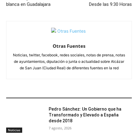
blanca en Guadalajara
Desde las 9:30 Horas
Otras Fuentes
Noticias, twitter, facebook, redes sociales, notas de prensa, notas
de ayuntamientos, diputación o junta o actualidad sobre Alcázar
de San Juan (Ciudad Real) de diferentes fuentes en la red
ARTÍCULOS RELACIONADOS
Pedro Sánchez: Un Gobierno que ha
Transformado y Elevado a España
desde 2018
7 agosto, 2026
Noticias