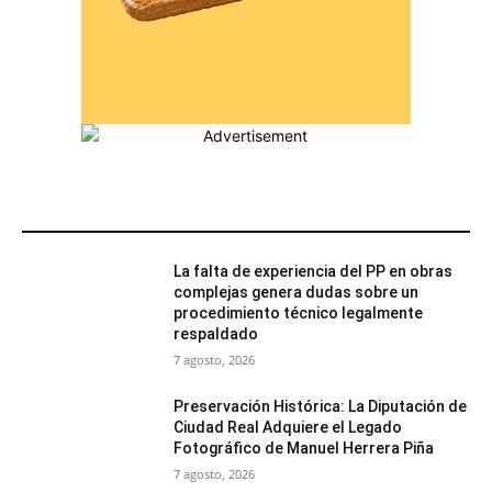
MÁS POPULARES
La falta de experiencia del PP en obras
complejas genera dudas sobre un
procedimiento técnico legalmente
respaldado
7 agosto, 2026
Preservación Histórica: La Diputación de
Ciudad Real Adquiere el Legado
Fotográfico de Manuel Herrera Piña
7 agosto, 2026