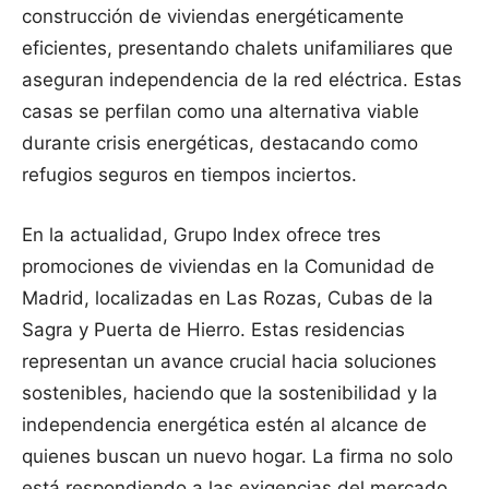
construcción de viviendas energéticamente
eficientes, presentando chalets unifamiliares que
aseguran independencia de la red eléctrica. Estas
casas se perfilan como una alternativa viable
durante crisis energéticas, destacando como
refugios seguros en tiempos inciertos.
En la actualidad, Grupo Index ofrece tres
promociones de viviendas en la Comunidad de
Madrid, localizadas en Las Rozas, Cubas de la
Sagra y Puerta de Hierro. Estas residencias
representan un avance crucial hacia soluciones
sostenibles, haciendo que la sostenibilidad y la
independencia energética estén al alcance de
quienes buscan un nuevo hogar. La firma no solo
está respondiendo a las exigencias del mercado,