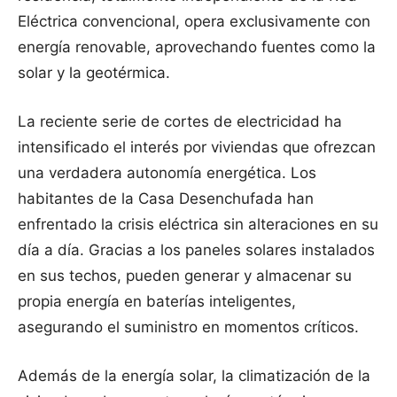
Eléctrica convencional, opera exclusivamente con
energía renovable, aprovechando fuentes como la
solar y la geotérmica.
La reciente serie de cortes de electricidad ha
intensificado el interés por viviendas que ofrezcan
una verdadera autonomía energética. Los
habitantes de la Casa Desenchufada han
enfrentado la crisis eléctrica sin alteraciones en su
día a día. Gracias a los paneles solares instalados
en sus techos, pueden generar y almacenar su
propia energía en baterías inteligentes,
asegurando el suministro en momentos críticos.
Además de la energía solar, la climatización de la