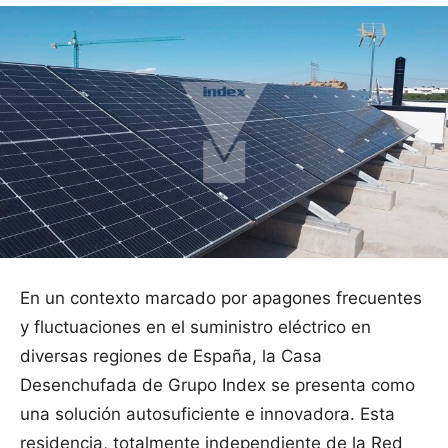
En un contexto marcado por apagones frecuentes
y fluctuaciones en el suministro eléctrico en
diversas regiones de España, la Casa
Desenchufada de Grupo Index se presenta como
una solución autosuficiente e innovadora. Esta
residencia, totalmente independiente de la Red