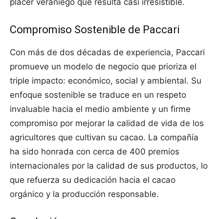
placer veraniego que resulta casi irresistible.
Compromiso Sostenible de Paccari
Con más de dos décadas de experiencia, Paccari
promueve un modelo de negocio que prioriza el
triple impacto: económico, social y ambiental. Su
enfoque sostenible se traduce en un respeto
invaluable hacia el medio ambiente y un firme
compromiso por mejorar la calidad de vida de los
agricultores que cultivan su cacao. La compañía
ha sido honrada con cerca de 400 premios
internacionales por la calidad de sus productos, lo
que refuerza su dedicación hacia el cacao
orgánico y la producción responsable.