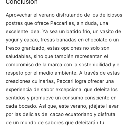
Conclusión
Aprovechar el verano disfrutando de los deliciosos
postres que ofrece Paccari es, sin duda, una
excelente idea. Ya sea un batido frío, un vasito de
yogur y cacao, fresas bañadas en chocolate o un
fresco granizado, estas opciones no solo son
saludables, sino que también representan el
compromiso de la marca con la sostenibilidad y el
respeto por el medio ambiente. A través de estas
creaciones culinarias, Paccari logra ofrecer una
experiencia de sabor excepcional que deleita los
sentidos y promueve un consumo consciente en
cada bocado. Así que, este verano, ¡déjate llevar
por las delicias del cacao ecuatoriano y disfruta
de un mundo de sabores que deleitarán tu