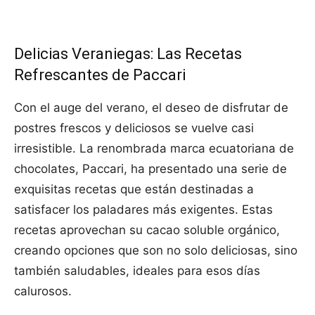
Delicias Veraniegas: Las Recetas
Refrescantes de Paccari
Con el auge del verano, el deseo de disfrutar de
postres frescos y deliciosos se vuelve casi
irresistible. La renombrada marca ecuatoriana de
chocolates, Paccari, ha presentado una serie de
exquisitas recetas que están destinadas a
satisfacer los paladares más exigentes. Estas
recetas aprovechan su cacao soluble orgánico,
creando opciones que son no solo deliciosas, sino
también saludables, ideales para esos días
calurosos.