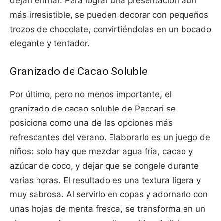
dejan enfriar. Para lograr una presentación aún
más irresistible, se pueden decorar con pequeños
trozos de chocolate, convirtiéndolas en un bocado
elegante y tentador.
Granizado de Cacao Soluble
Por último, pero no menos importante, el
granizado de cacao soluble de Paccari se
posiciona como una de las opciones más
refrescantes del verano. Elaborarlo es un juego de
niños: solo hay que mezclar agua fría, cacao y
azúcar de coco, y dejar que se congele durante
varias horas. El resultado es una textura ligera y
muy sabrosa. Al servirlo en copas y adornarlo con
unas hojas de menta fresca, se transforma en un