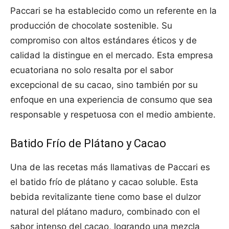
Paccari se ha establecido como un referente en la
producción de chocolate sostenible. Su
compromiso con altos estándares éticos y de
calidad la distingue en el mercado. Esta empresa
ecuatoriana no solo resalta por el sabor
excepcional de su cacao, sino también por su
enfoque en una experiencia de consumo que sea
responsable y respetuosa con el medio ambiente.
Batido Frío de Plátano y Cacao
Una de las recetas más llamativas de Paccari es
el batido frío de plátano y cacao soluble. Esta
bebida revitalizante tiene como base el dulzor
natural del plátano maduro, combinado con el
sabor intenso del cacao, logrando una mezcla