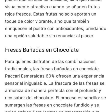
visualmente atractivo cuando se añaden frutos
rojos frescos. Estas frutas no solo aportan un
toque de color vibrante, sino que también
enriquecen el postre con antioxidantes, brindando
una opción saludable sin renunciar al placer.
Fresas Bañadas en Chocolate
Para quienes disfrutan de las combinaciones
tradicionales, las fresas bañadas en chocolate
Paccari Esmeraldas 60% ofrecen una experiencia
sensorial inigualable. La frescura de las fresas se
armoniza de manera perfecta con el profundo y
rico sabor del chocolate. El proceso es sencillo: se
sumergen las fresas en chocolate fundido y se