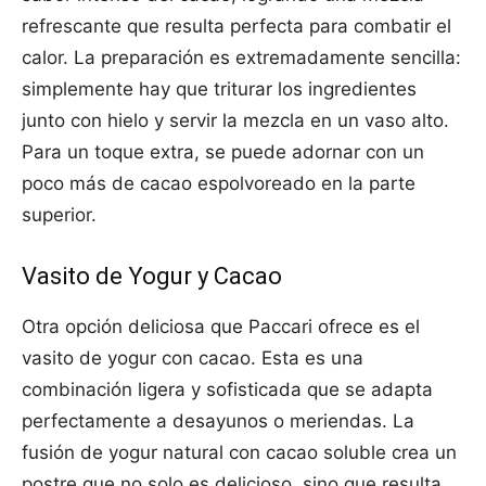
refrescante que resulta perfecta para combatir el
calor. La preparación es extremadamente sencilla:
simplemente hay que triturar los ingredientes
junto con hielo y servir la mezcla en un vaso alto.
Para un toque extra, se puede adornar con un
poco más de cacao espolvoreado en la parte
superior.
Vasito de Yogur y Cacao
Otra opción deliciosa que Paccari ofrece es el
vasito de yogur con cacao. Esta es una
combinación ligera y sofisticada que se adapta
perfectamente a desayunos o meriendas. La
fusión de yogur natural con cacao soluble crea un
postre que no solo es delicioso, sino que resulta