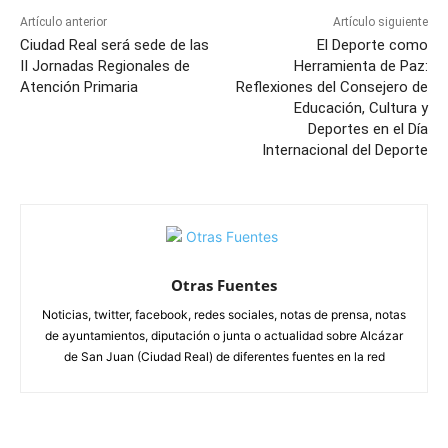
Artículo anterior
Artículo siguiente
Ciudad Real será sede de las
El Deporte como
II Jornadas Regionales de
Herramienta de Paz:
Atención Primaria
Reflexiones del Consejero de
Educación, Cultura y
Deportes en el Día
Internacional del Deporte
Otras Fuentes
Noticias, twitter, facebook, redes sociales, notas de prensa, notas
de ayuntamientos, diputación o junta o actualidad sobre Alcázar
de San Juan (Ciudad Real) de diferentes fuentes en la red
ARTÍCULOS RELACIONADOS