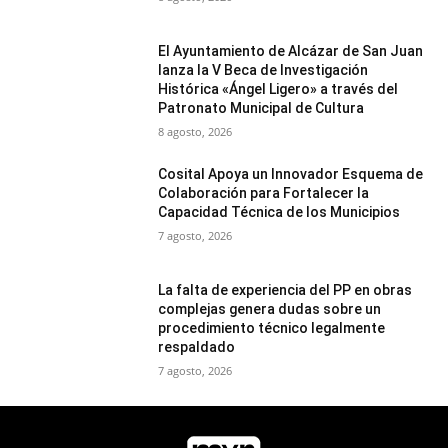
El Ayuntamiento de Alcázar de San Juan
lanza la V Beca de Investigación
Histórica «Ángel Ligero» a través del
Patronato Municipal de Cultura
8 agosto, 2026
Cosital Apoya un Innovador Esquema de
Colaboración para Fortalecer la
Capacidad Técnica de los Municipios
7 agosto, 2026
La falta de experiencia del PP en obras
complejas genera dudas sobre un
procedimiento técnico legalmente
respaldado
7 agosto, 2026