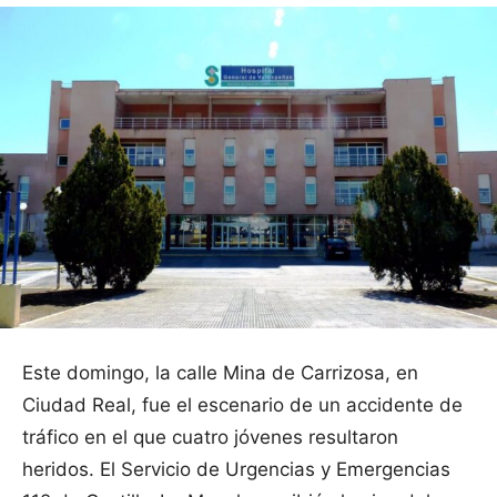
Este domingo, la calle Mina de Carrizosa, en
Ciudad Real, fue el escenario de un accidente de
tráfico en el que cuatro jóvenes resultaron
heridos. El Servicio de Urgencias y Emergencias