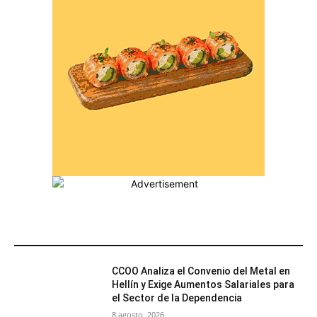
MÁS POPULARES
CCOO Analiza el Convenio del Metal en
Hellín y Exige Aumentos Salariales para
el Sector de la Dependencia
8 agosto, 2026