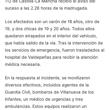
112 de Castilla-La Mancha recibió el aviso del
suceso a las 2.26 horas de la madrugada.
Los afectados son un varón de 18 años, otro de
19, y dos chicas de 19 y 20 años. Todos ellos
quedaron atrapados en el interior del vehículo,
que había salido de la vía. Tras la intervención de
los servicios de emergencia, fueron trasladados al
hospital de Valdepeñas para recibir la atención
médica necesaria.
En la respuesta al incidente, se movilizaron
diversos efectivos, incluidos agentes de la
Guardia Civil, bomberos de Villanueva de los
Infantes, un médico de urgencias y tres
ambulancias. Estos equipos realizaron un