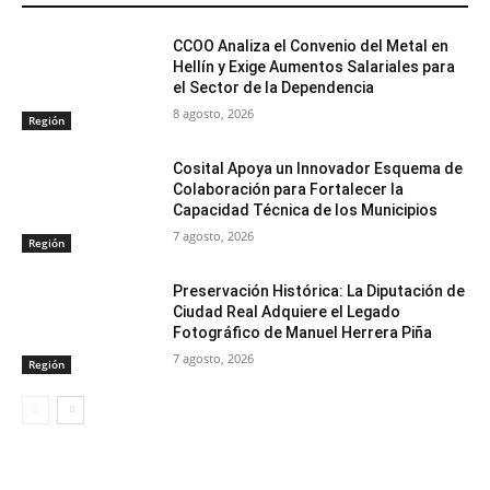
CCOO Analiza el Convenio del Metal en
Hellín y Exige Aumentos Salariales para
el Sector de la Dependencia
8 agosto, 2026
Región
Cosital Apoya un Innovador Esquema de
Colaboración para Fortalecer la
Capacidad Técnica de los Municipios
7 agosto, 2026
Región
Preservación Histórica: La Diputación de
Ciudad Real Adquiere el Legado
Fotográfico de Manuel Herrera Piña
7 agosto, 2026
Región