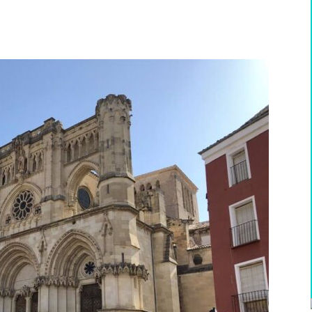
WhatsApp