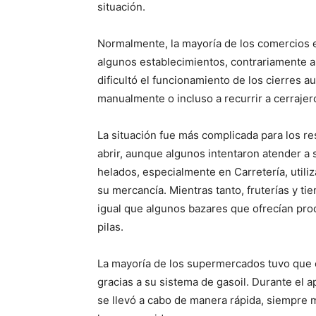
situación.
Normalmente, la mayoría de los comercios e
algunos establecimientos, contrariamente a l
dificultó el funcionamiento de los cierres 
manualmente o incluso a recurrir a cerrajer
La situación fue más complicada para los r
abrir, aunque algunos intentaron atender a 
helados, especialmente en Carretería, utili
su mercancía. Mientras tanto, fruterías y t
igual que algunos bazares que ofrecían pro
pilas.
La mayoría de los supermercados tuvo que 
gracias a su sistema de gasoil. Durante el
se llevó a cabo de manera rápida, siempre 