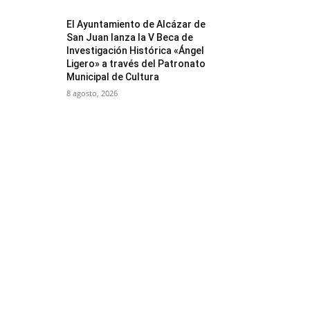
El Ayuntamiento de Alcázar de
San Juan lanza la V Beca de
Investigación Histórica «Ángel
Ligero» a través del Patronato
Municipal de Cultura
8 agosto, 2026