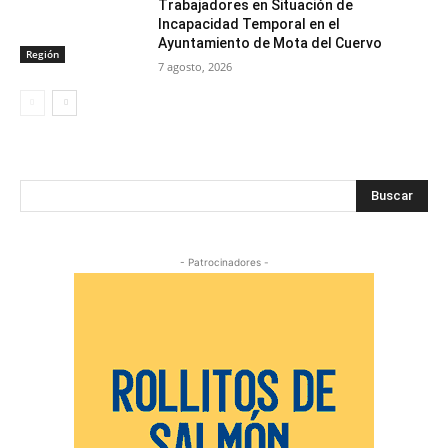
Trabajadores en Situación de
Incapacidad Temporal en el
Ayuntamiento de Mota del Cuervo
Región
7 agosto, 2026
Buscar
- Patrocinadores -