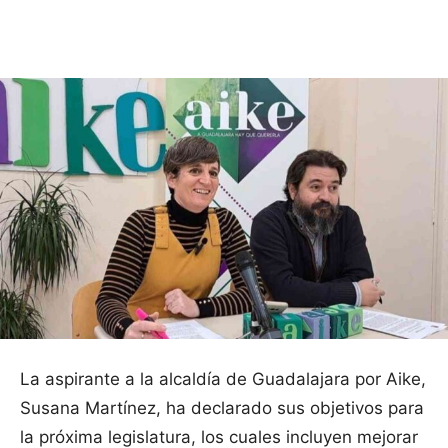
Facebook
X
Pinterest
WhatsApp
La aspirante a la alcaldía de Guadalajara por Aike,
Susana Martínez, ha declarado sus objetivos para
la próxima legislatura, los cuales incluyen mejorar