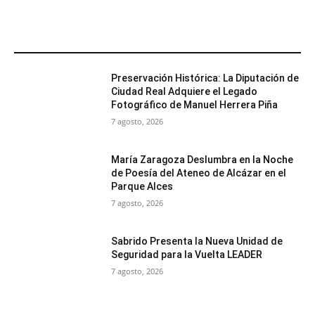
MÁS POPULARES
Preservación Histórica: La Diputación de
Ciudad Real Adquiere el Legado
Fotográfico de Manuel Herrera Piña
7 agosto, 2026
María Zaragoza Deslumbra en la Noche
de Poesía del Ateneo de Alcázar en el
Parque Alces
7 agosto, 2026
Sabrido Presenta la Nueva Unidad de
Seguridad para la Vuelta LEADER
7 agosto, 2026