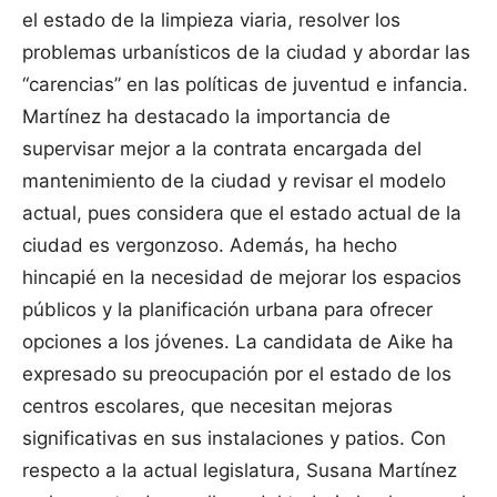
el estado de la limpieza viaria, resolver los
problemas urbanísticos de la ciudad y abordar las
“carencias” en las políticas de juventud e infancia.
Martínez ha destacado la importancia de
supervisar mejor a la contrata encargada del
mantenimiento de la ciudad y revisar el modelo
actual, pues considera que el estado actual de la
ciudad es vergonzoso. Además, ha hecho
hincapié en la necesidad de mejorar los espacios
públicos y la planificación urbana para ofrecer
opciones a los jóvenes. La candidata de Aike ha
expresado su preocupación por el estado de los
centros escolares, que necesitan mejoras
significativas en sus instalaciones y patios. Con
respecto a la actual legislatura, Susana Martínez