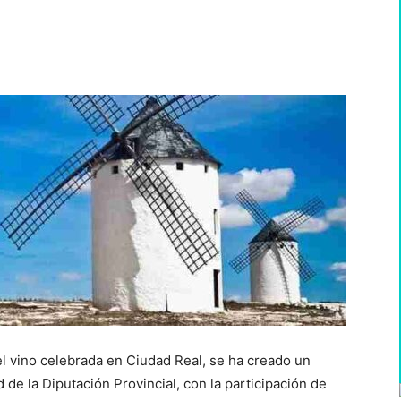
WhatsApp
el vino celebrada en Ciudad Real, se ha creado un
de la Diputación Provincial, con la participación de