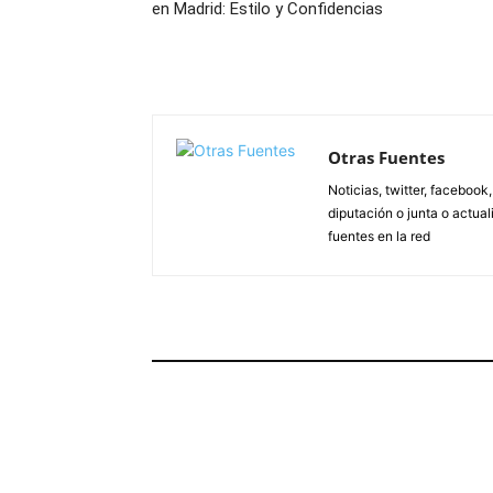
en Madrid: Estilo y Confidencias
Otras Fuentes
Noticias, twitter, facebook
diputación o junta o actua
fuentes en la red
ARTÍCULOS RELACIONADOS