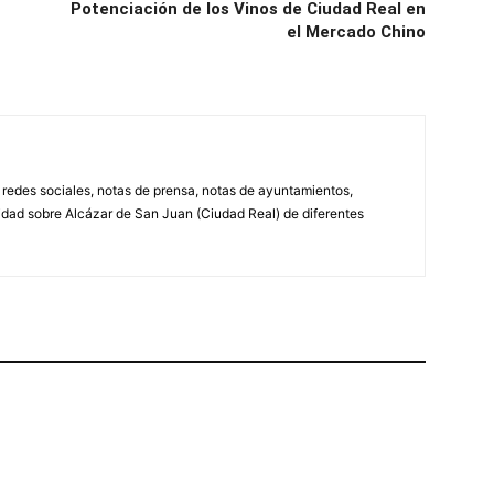
Potenciación de los Vinos de Ciudad Real en
el Mercado Chino
, redes sociales, notas de prensa, notas de ayuntamientos,
lidad sobre Alcázar de San Juan (Ciudad Real) de diferentes