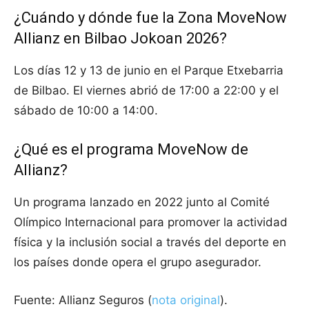
¿Cuándo y dónde fue la Zona MoveNow
Allianz en Bilbao Jokoan 2026?
Los días 12 y 13 de junio en el Parque Etxebarria
de Bilbao. El viernes abrió de 17:00 a 22:00 y el
sábado de 10:00 a 14:00.
¿Qué es el programa MoveNow de
Allianz?
Un programa lanzado en 2022 junto al Comité
Olímpico Internacional para promover la actividad
física y la inclusión social a través del deporte en
los países donde opera el grupo asegurador.
Fuente: Allianz Seguros (
nota original
).