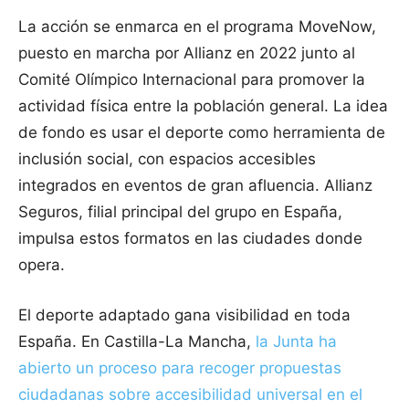
La acción se enmarca en el programa MoveNow,
puesto en marcha por Allianz en 2022 junto al
Comité Olímpico Internacional para promover la
actividad física entre la población general. La idea
de fondo es usar el deporte como herramienta de
inclusión social, con espacios accesibles
integrados en eventos de gran afluencia. Allianz
Seguros, filial principal del grupo en España,
impulsa estos formatos en las ciudades donde
opera.
El deporte adaptado gana visibilidad en toda
España. En Castilla-La Mancha,
la Junta ha
abierto un proceso para recoger propuestas
ciudadanas sobre accesibilidad universal en el