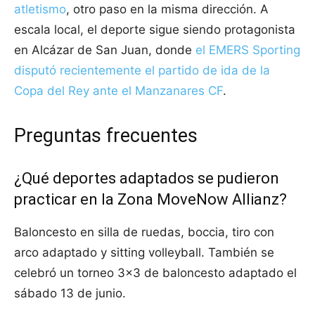
atletismo
, otro paso en la misma dirección. A
escala local, el deporte sigue siendo protagonista
en Alcázar de San Juan, donde
el EMERS Sporting
disputó recientemente el partido de ida de la
Copa del Rey ante el Manzanares CF
.
Preguntas frecuentes
¿Qué deportes adaptados se pudieron
practicar en la Zona MoveNow Allianz?
Baloncesto en silla de ruedas, boccia, tiro con
arco adaptado y sitting volleyball. También se
celebró un torneo 3×3 de baloncesto adaptado el
sábado 13 de junio.