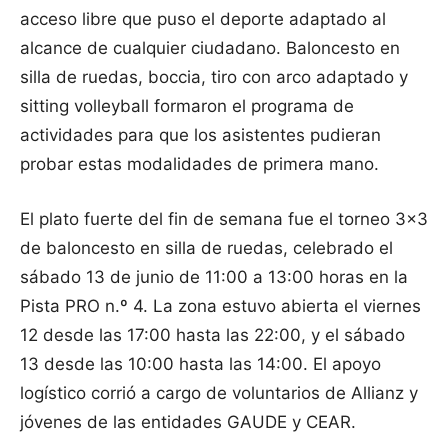
acceso libre que puso el deporte adaptado al
alcance de cualquier ciudadano. Baloncesto en
silla de ruedas, boccia, tiro con arco adaptado y
sitting volleyball formaron el programa de
actividades para que los asistentes pudieran
probar estas modalidades de primera mano.
El plato fuerte del fin de semana fue el torneo 3×3
de baloncesto en silla de ruedas, celebrado el
sábado 13 de junio de 11:00 a 13:00 horas en la
Pista PRO n.º 4. La zona estuvo abierta el viernes
12 desde las 17:00 hasta las 22:00, y el sábado
13 desde las 10:00 hasta las 14:00. El apoyo
logístico corrió a cargo de voluntarios de Allianz y
jóvenes de las entidades GAUDE y CEAR.