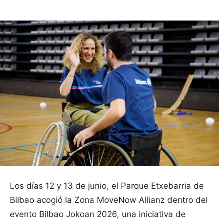
Los días 12 y 13 de junio, el Parque Etxebarria de
Bilbao acogió la Zona MoveNow Allianz dentro del
evento Bilbao Jokoan 2026, una iniciativa de