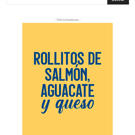
- Patrocinadores -