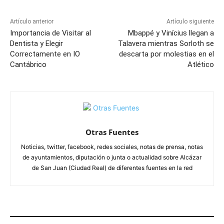
Artículo anterior
Artículo siguiente
Importancia de Visitar al
Mbappé y Vinícius llegan a
Dentista y Elegir
Talavera mientras Sorloth se
Correctamente en IO
descarta por molestias en el
Cantábrico
Atlético
Otras Fuentes
Noticias, twitter, facebook, redes sociales, notas de prensa, notas
de ayuntamientos, diputación o junta o actualidad sobre Alcázar
de San Juan (Ciudad Real) de diferentes fuentes en la red
ARTÍCULOS RELACIONADOS