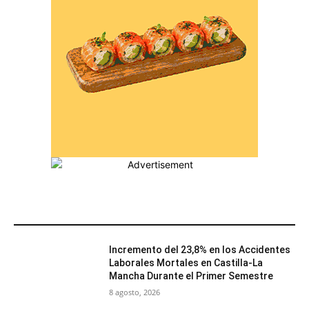
MÁS POPULARES
Incremento del 23,8% en los Accidentes
Laborales Mortales en Castilla-La
Mancha Durante el Primer Semestre
8 agosto, 2026