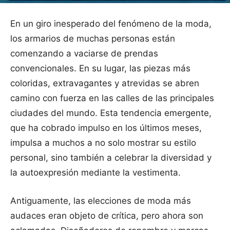
En un giro inesperado del fenómeno de la moda,
los armarios de muchas personas están
comenzando a vaciarse de prendas
convencionales. En su lugar, las piezas más
coloridas, extravagantes y atrevidas se abren
camino con fuerza en las calles de las principales
ciudades del mundo. Esta tendencia emergente,
que ha cobrado impulso en los últimos meses,
impulsa a muchos a no solo mostrar su estilo
personal, sino también a celebrar la diversidad y
la autoexpresión mediante la vestimenta.
Antiguamente, las elecciones de moda más
audaces eran objeto de crítica, pero ahora son