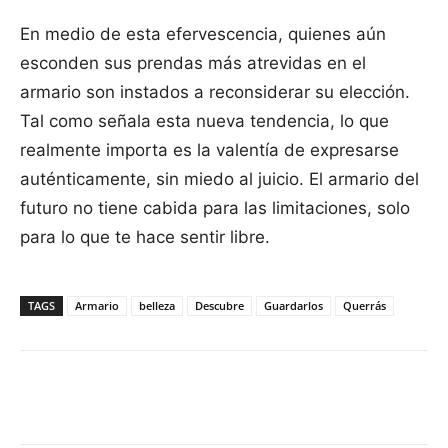
En medio de esta efervescencia, quienes aún
esconden sus prendas más atrevidas en el
armario son instados a reconsiderar su elección.
Tal como señala esta nueva tendencia, lo que
realmente importa es la valentía de expresarse
auténticamente, sin miedo al juicio. El armario del
futuro no tiene cabida para las limitaciones, solo
para lo que te hace sentir libre.
TAGS
Armario
belleza
Descubre
Guardarlos
Querrás
Facebook
X
Pinterest
WhatsApp