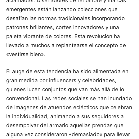
aclamadas. Diseñadores de renombre y marcas
emergentes están lanzando colecciones que
desafían las normas tradicionales incorporando
patrones brillantes, cortes innovadores y una
paleta vibrante de colores. Esta revolución ha
llevado a muchos a replantearse el concepto de
«vestirse bien».
El auge de esta tendencia ha sido alimentada en
gran medida por influencers y celebridades,
quienes lucen conjuntos que van más allá de lo
convencional. Las redes sociales se han inundado
de imágenes de atuendos eclécticos que celebran
la individualidad, animando a sus seguidores a
desempolvar del armario aquellas prendas que
alguna vez consideraron «demasiado» para llevar