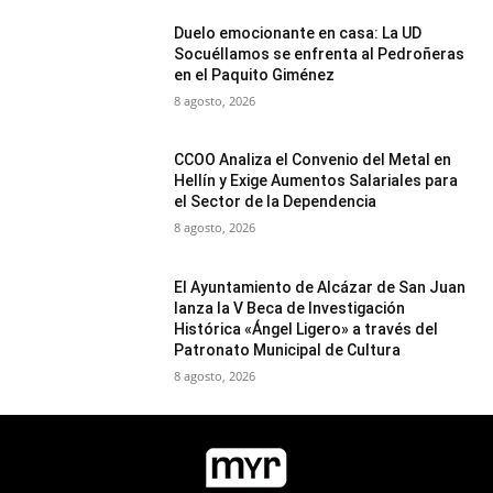
Duelo emocionante en casa: La UD
Socuéllamos se enfrenta al Pedroñeras
en el Paquito Giménez
8 agosto, 2026
CCOO Analiza el Convenio del Metal en
Hellín y Exige Aumentos Salariales para
el Sector de la Dependencia
8 agosto, 2026
El Ayuntamiento de Alcázar de San Juan
lanza la V Beca de Investigación
Histórica «Ángel Ligero» a través del
Patronato Municipal de Cultura
8 agosto, 2026