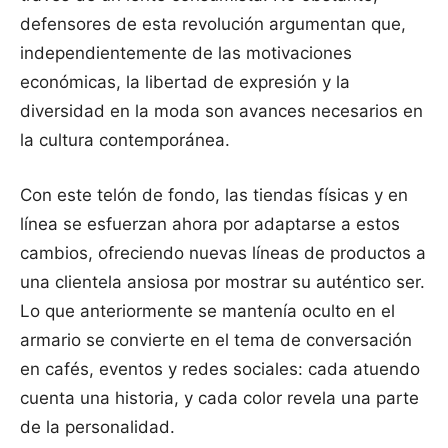
defensores de esta revolución argumentan que,
independientemente de las motivaciones
económicas, la libertad de expresión y la
diversidad en la moda son avances necesarios en
la cultura contemporánea.
Con este telón de fondo, las tiendas físicas y en
línea se esfuerzan ahora por adaptarse a estos
cambios, ofreciendo nuevas líneas de productos a
una clientela ansiosa por mostrar su auténtico ser.
Lo que anteriormente se mantenía oculto en el
armario se convierte en el tema de conversación
en cafés, eventos y redes sociales: cada atuendo
cuenta una historia, y cada color revela una parte
de la personalidad.