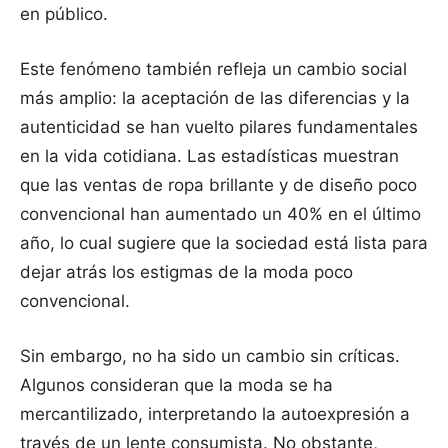
en público.
Este fenómeno también refleja un cambio social
más amplio: la aceptación de las diferencias y la
autenticidad se han vuelto pilares fundamentales
en la vida cotidiana. Las estadísticas muestran
que las ventas de ropa brillante y de diseño poco
convencional han aumentado un 40% en el último
año, lo cual sugiere que la sociedad está lista para
dejar atrás los estigmas de la moda poco
convencional.
Sin embargo, no ha sido un cambio sin críticas.
Algunos consideran que la moda se ha
mercantilizado, interpretando la autoexpresión a
través de un lente consumista. No obstante,