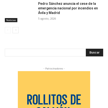
Pedro Sánchez anuncia el cese de la
emergencia nacional por incendios en
Ávila y Madrid
5 agosto, 2026
Noticias
Buscar
- Patrocinadores -