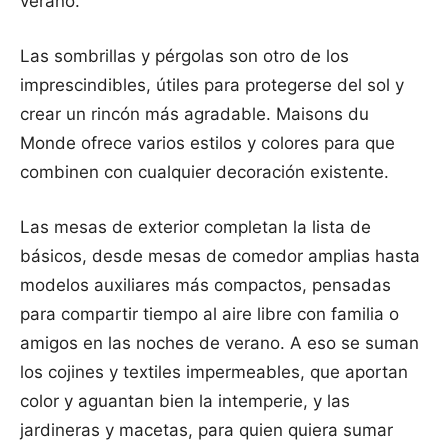
verano.
Las sombrillas y pérgolas son otro de los
imprescindibles, útiles para protegerse del sol y
crear un rincón más agradable. Maisons du
Monde ofrece varios estilos y colores para que
combinen con cualquier decoración existente.
Las mesas de exterior completan la lista de
básicos, desde mesas de comedor amplias hasta
modelos auxiliares más compactos, pensadas
para compartir tiempo al aire libre con familia o
amigos en las noches de verano. A eso se suman
los cojines y textiles impermeables, que aportan
color y aguantan bien la intemperie, y las
jardineras y macetas, para quien quiera sumar