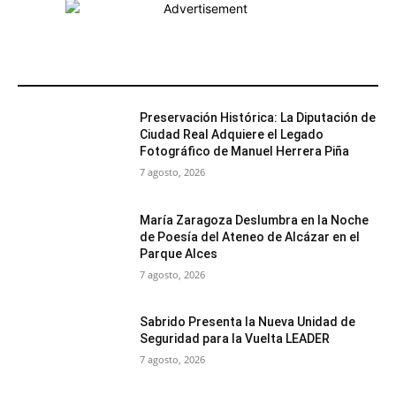
MÁS POPULARES
Preservación Histórica: La Diputación de
Ciudad Real Adquiere el Legado
Fotográfico de Manuel Herrera Piña
7 agosto, 2026
María Zaragoza Deslumbra en la Noche
de Poesía del Ateneo de Alcázar en el
Parque Alces
7 agosto, 2026
Sabrido Presenta la Nueva Unidad de
Seguridad para la Vuelta LEADER
7 agosto, 2026