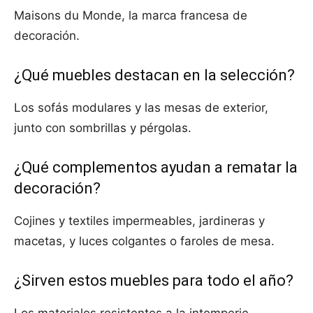
Maisons du Monde, la marca francesa de
decoración.
¿Qué muebles destacan en la selección?
Los sofás modulares y las mesas de exterior,
junto con sombrillas y pérgolas.
¿Qué complementos ayudan a rematar la
decoración?
Cojines y textiles impermeables, jardineras y
macetas, y luces colgantes o faroles de mesa.
¿Sirven estos muebles para todo el año?