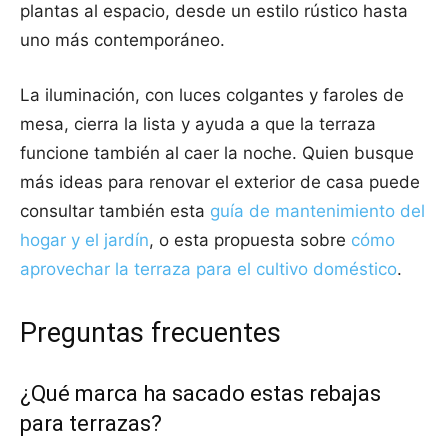
plantas al espacio, desde un estilo rústico hasta
uno más contemporáneo.
La iluminación, con luces colgantes y faroles de
mesa, cierra la lista y ayuda a que la terraza
funcione también al caer la noche. Quien busque
más ideas para renovar el exterior de casa puede
consultar también esta
guía de mantenimiento del
hogar y el jardín
, o esta propuesta sobre
cómo
aprovechar la terraza para el cultivo doméstico
.
Preguntas frecuentes
¿Qué marca ha sacado estas rebajas
para terrazas?