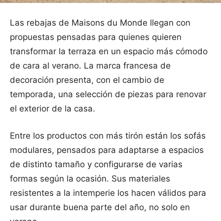
Las rebajas de Maisons du Monde llegan con
propuestas pensadas para quienes quieren
transformar la terraza en un espacio más cómodo
de cara al verano. La marca francesa de
decoración presenta, con el cambio de
temporada, una selección de piezas para renovar
el exterior de la casa.
Entre los productos con más tirón están los sofás
modulares, pensados para adaptarse a espacios
de distinto tamaño y configurarse de varias
formas según la ocasión. Sus materiales
resistentes a la intemperie los hacen válidos para
usar durante buena parte del año, no solo en