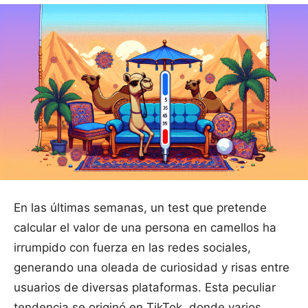
En las últimas semanas, un test que pretende
calcular el valor de una persona en camellos ha
irrumpido con fuerza en las redes sociales,
generando una oleada de curiosidad y risas entre
usuarios de diversas plataformas. Esta peculiar
tendencia se originó en TikTok, donde varios