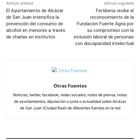
Artículo anterior
Artículo siguiente
El Ayuntamiento de Alcázar
Fertiberia recibe el
de San Juan intensifica la
reconocimiento de la
prevención del consumo de
Fundación Fuente Agria por
alcohol en menores a través
su compromiso con la
de charlas en institutos
inclusión laboral de personas
con discapacidad intelectual
Otras Fuentes
Noticias, twitter, facebook, redes sociales, notas de prensa, notas
de ayuntamientos, diputación o junta o actualidad sobre Alcázar
de San Juan (Ciudad Real) de diferentes fuentes en la red
ARTÍCULOS RELACIONADOS