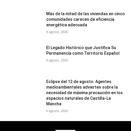
Más de la mitad de las viviendas en cinco
comunidades carecen de eficiencia
energética adecuada
6 agosto, 2026
El Legado Histórico que Justifica Su
Permanencia como Territorio Español
6 agosto, 2026
Eclipse del 12 de agosto: Agentes
medioambientales advierten sobre la
necesidad de máxima precaución en los
espacios naturales de Castilla-La
Mancha
6 agosto, 2026