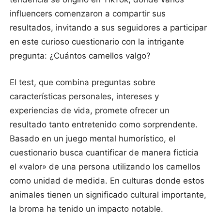
influencers comenzaron a compartir sus
resultados, invitando a sus seguidores a participar
en este curioso cuestionario con la intrigante
pregunta: ¿Cuántos camellos valgo?
El test, que combina preguntas sobre
características personales, intereses y
experiencias de vida, promete ofrecer un
resultado tanto entretenido como sorprendente.
Basado en un juego mental humorístico, el
cuestionario busca cuantificar de manera ficticia
el «valor» de una persona utilizando los camellos
como unidad de medida. En culturas donde estos
animales tienen un significado cultural importante,
la broma ha tenido un impacto notable.