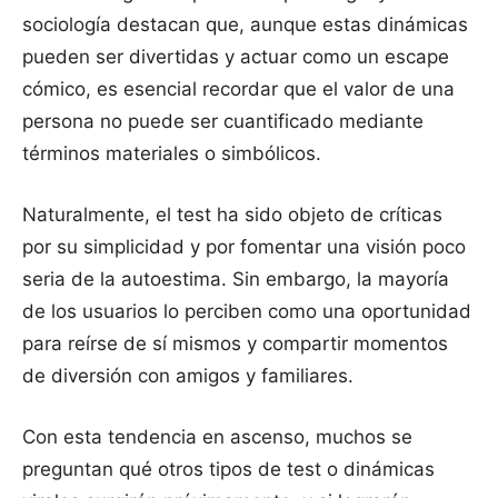
sociología destacan que, aunque estas dinámicas
pueden ser divertidas y actuar como un escape
cómico, es esencial recordar que el valor de una
persona no puede ser cuantificado mediante
términos materiales o simbólicos.
Naturalmente, el test ha sido objeto de críticas
por su simplicidad y por fomentar una visión poco
seria de la autoestima. Sin embargo, la mayoría
de los usuarios lo perciben como una oportunidad
para reírse de sí mismos y compartir momentos
de diversión con amigos y familiares.
Con esta tendencia en ascenso, muchos se
preguntan qué otros tipos de test o dinámicas