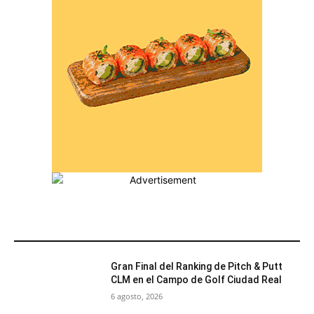
MÁS POPULARES
Gran Final del Ranking de Pitch & Putt
CLM en el Campo de Golf Ciudad Real
6 agosto, 2026