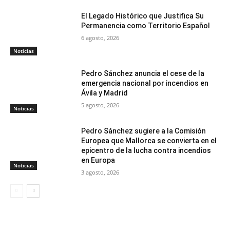
El Legado Histórico que Justifica Su
Permanencia como Territorio Español
6 agosto, 2026
Noticias
Pedro Sánchez anuncia el cese de la
emergencia nacional por incendios en
Ávila y Madrid
5 agosto, 2026
Noticias
Pedro Sánchez sugiere a la Comisión
Europea que Mallorca se convierta en el
epicentro de la lucha contra incendios
en Europa
Noticias
3 agosto, 2026