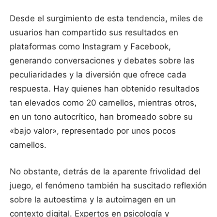
Desde el surgimiento de esta tendencia, miles de
usuarios han compartido sus resultados en
plataformas como Instagram y Facebook,
generando conversaciones y debates sobre las
peculiaridades y la diversión que ofrece cada
respuesta. Hay quienes han obtenido resultados
tan elevados como 20 camellos, mientras otros,
en un tono autocrítico, han bromeado sobre su
«bajo valor», representado por unos pocos
camellos.
No obstante, detrás de la aparente frivolidad del
juego, el fenómeno también ha suscitado reflexión
sobre la autoestima y la autoimagen en un
contexto digital. Expertos en psicología y