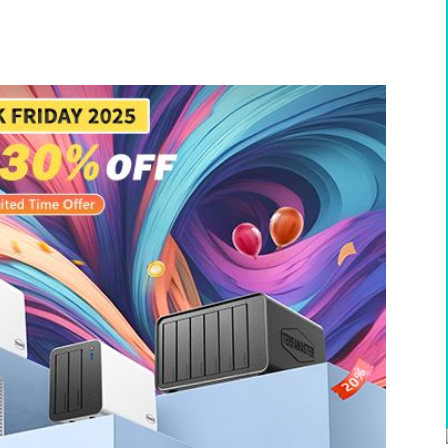
WhatsApp