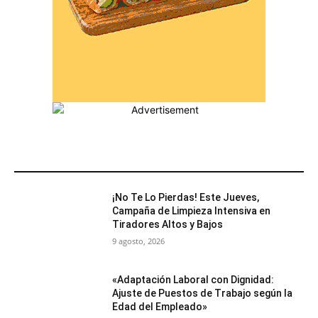
MÁS POPULARES
¡No Te Lo Pierdas! Este Jueves,
Campaña de Limpieza Intensiva en
Tiradores Altos y Bajos
9 agosto, 2026
«Adaptación Laboral con Dignidad:
Ajuste de Puestos de Trabajo según la
Edad del Empleado»