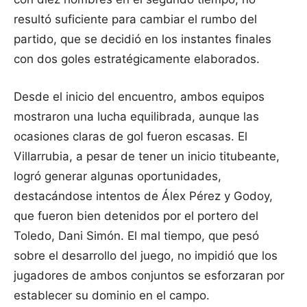
resultó suficiente para cambiar el rumbo del
partido, que se decidió en los instantes finales
con dos goles estratégicamente elaborados.
Desde el inicio del encuentro, ambos equipos
mostraron una lucha equilibrada, aunque las
ocasiones claras de gol fueron escasas. El
Villarrubia, a pesar de tener un inicio titubeante,
logró generar algunas oportunidades,
destacándose intentos de Álex Pérez y Godoy,
que fueron bien detenidos por el portero del
Toledo, Dani Simón. El mal tiempo, que pesó
sobre el desarrollo del juego, no impidió que los
jugadores de ambos conjuntos se esforzaran por
establecer su dominio en el campo.