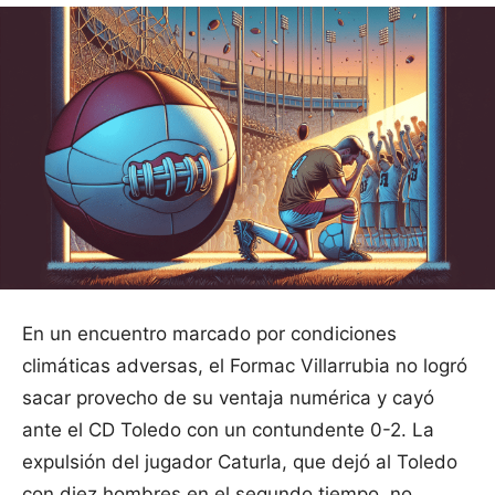
En un encuentro marcado por condiciones
climáticas adversas, el Formac Villarrubia no logró
sacar provecho de su ventaja numérica y cayó
ante el CD Toledo con un contundente 0-2. La
expulsión del jugador Caturla, que dejó al Toledo
con diez hombres en el segundo tiempo, no