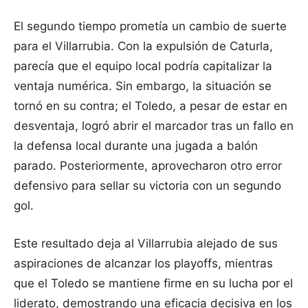
El segundo tiempo prometía un cambio de suerte
para el Villarrubia. Con la expulsión de Caturla,
parecía que el equipo local podría capitalizar la
ventaja numérica. Sin embargo, la situación se
tornó en su contra; el Toledo, a pesar de estar en
desventaja, logró abrir el marcador tras un fallo en
la defensa local durante una jugada a balón
parado. Posteriormente, aprovecharon otro error
defensivo para sellar su victoria con un segundo
gol.
Este resultado deja al Villarrubia alejado de sus
aspiraciones de alcanzar los playoffs, mientras
que el Toledo se mantiene firme en su lucha por el
liderato, demostrando una eficacia decisiva en los