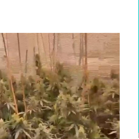
WhatsApp