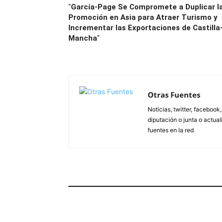
"
García-Page Se Compromete a Duplicar l
Promoción en Asia para Atraer Turismo y
Incrementar las Exportaciones de Castilla
Mancha
"
Otras Fuentes
Noticias, twitter, facebook
diputación o junta o actua
fuentes en la red
ARTÍCULOS RELACIONADOS