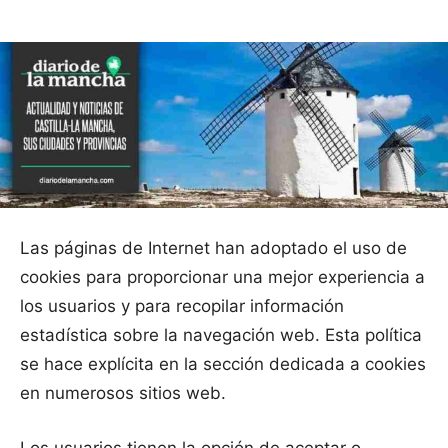
Las páginas de Internet han adoptado el uso de
cookies para proporcionar una mejor experiencia a
los usuarios y para recopilar información
estadística sobre la navegación web. Esta política
se hace explícita en la sección dedicada a cookies
en numerosos sitios web.