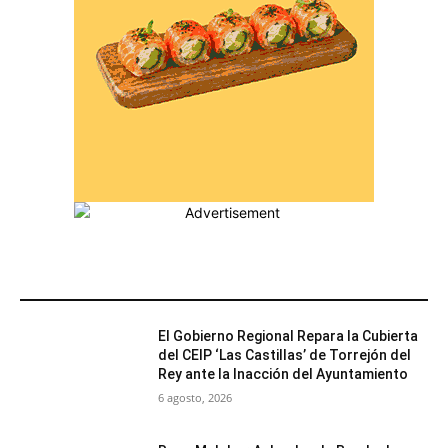
MÁS POPULARES
El Gobierno Regional Repara la Cubierta
del CEIP ‘Las Castillas’ de Torrejón del
Rey ante la Inacción del Ayuntamiento
6 agosto, 2026