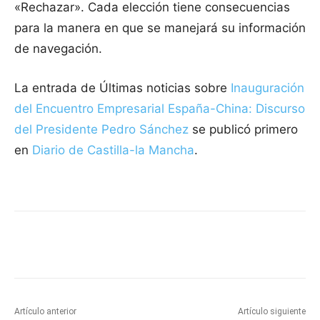
«Rechazar». Cada elección tiene consecuencias
para la manera en que se manejará su información
de navegación.
La entrada de Últimas noticias sobre
Inauguración
del Encuentro Empresarial España-China: Discurso
del Presidente Pedro Sánchez
se publicó primero
en
Diario de Castilla-la Mancha
.
Facebook
X
Pinterest
WhatsApp
Artículo anterior
Artículo siguiente