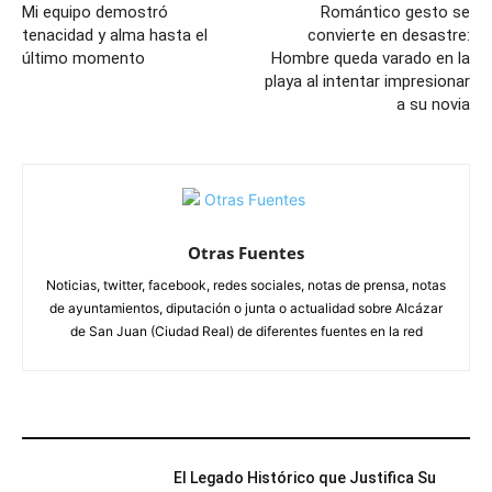
Mi equipo demostró
Romántico gesto se
tenacidad y alma hasta el
convierte en desastre:
último momento
Hombre queda varado en la
playa al intentar impresionar
a su novia
Otras Fuentes
Noticias, twitter, facebook, redes sociales, notas de prensa, notas
de ayuntamientos, diputación o junta o actualidad sobre Alcázar
de San Juan (Ciudad Real) de diferentes fuentes en la red
ARTÍCULOS RELACIONADOS
El Legado Histórico que Justifica Su