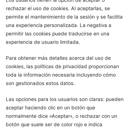
Los usuarios tienen la opción de aceptar o
rechazar el uso de cookies. Al aceptarlas, se
permite el mantenimiento de la sesión y se facilita
una experiencia personalizada. La negativa a
permitir las cookies puede traducirse en una
experiencia de usuario limitada.
Para obtener más detalles acerca del uso de
cookies, las políticas de privacidad proporcionan
toda la información necesaria incluyendo cómo
son gestionados estos datos.
Las opciones para los usuarios son claras: pueden
aceptar haciendo clic en un botón que
normalmente dice «Aceptar», o rechazar con un
botón que suele ser de color rojo e indica