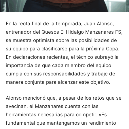
En la recta final de la temporada, Juan Alonso,
entrenador del Quesos El Hidalgo Manzanares FS,
se muestra optimista sobre las posibilidades de
su equipo para clasificarse para la próxima Copa.
En declaraciones recientes, el técnico subrayó la
importancia de que cada miembro del equipo
cumpla con sus responsabilidades y trabaje de
manera conjunta para alcanzar este objetivo.
Alonso mencionó que, a pesar de los retos que se
avecinan, el Manzanares cuenta con las
herramientas necesarias para competir. «Es
fundamental que mantengamos un rendimiento