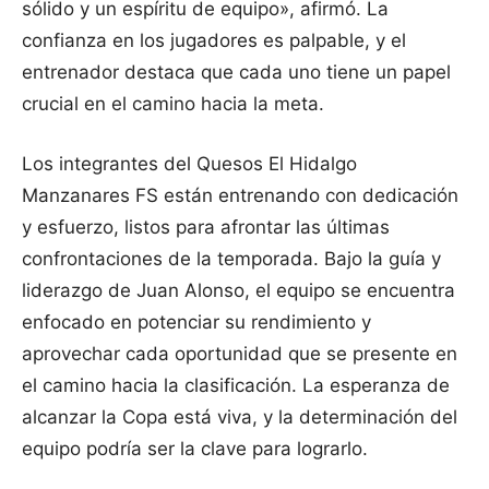
sólido y un espíritu de equipo», afirmó. La
confianza en los jugadores es palpable, y el
entrenador destaca que cada uno tiene un papel
crucial en el camino hacia la meta.
Los integrantes del Quesos El Hidalgo
Manzanares FS están entrenando con dedicación
y esfuerzo, listos para afrontar las últimas
confrontaciones de la temporada. Bajo la guía y
liderazgo de Juan Alonso, el equipo se encuentra
enfocado en potenciar su rendimiento y
aprovechar cada oportunidad que se presente en
el camino hacia la clasificación. La esperanza de
alcanzar la Copa está viva, y la determinación del
equipo podría ser la clave para lograrlo.