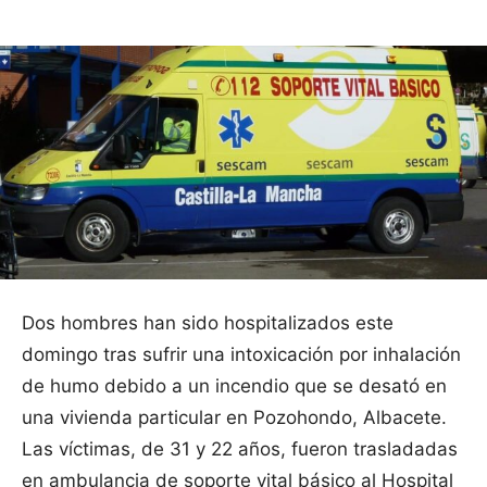
Dos hombres han sido hospitalizados este
domingo tras sufrir una intoxicación por inhalación
de humo debido a un incendio que se desató en
una vivienda particular en Pozohondo, Albacete.
Las víctimas, de 31 y 22 años, fueron trasladadas
en ambulancia de soporte vital básico al Hospital