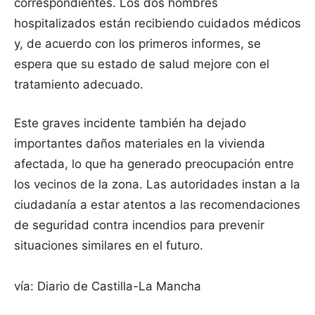
correspondientes. Los dos hombres
hospitalizados están recibiendo cuidados médicos
y, de acuerdo con los primeros informes, se
espera que su estado de salud mejore con el
tratamiento adecuado.
Este graves incidente también ha dejado
importantes daños materiales en la vivienda
afectada, lo que ha generado preocupación entre
los vecinos de la zona. Las autoridades instan a la
ciudadanía a estar atentos a las recomendaciones
de seguridad contra incendios para prevenir
situaciones similares en el futuro.
vía: Diario de Castilla-La Mancha