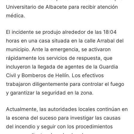
Universitario de Albacete para recibir atención
médica.
El incidente se produjo alrededor de las 18:04
horas en una casa situada en la calle Arrabal del
municipio. Ante la emergencia, se activaron
rápidamente los servicios de respuesta, que
incluyeron la llegada de agentes de la Guardia
Civil y Bomberos de Hellín. Los efectivos
trabajaron diligentemente para controlar el fuego
y garantizar la seguridad en la zona.
Actualmente, las autoridades locales continúan en
la escena del suceso para investigar las causas
del incendio y seguir con los procedimientos